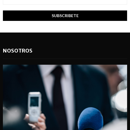
NOSOTROS