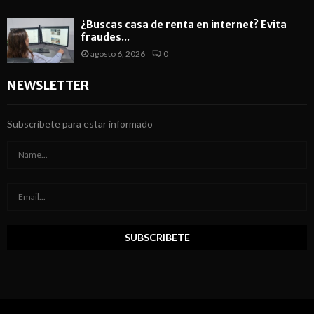
¿Buscas casa de renta en internet? Evita
fraudes...
agosto 6, 2026
0
NEWSLETTER
Subscribete para estar informado