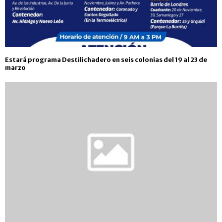
Estará programa Destilichadero en seis colonias del 19 al 23 de
marzo