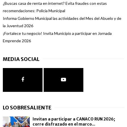
¿Buscas casa de renta en internet? Evita fraudes con estas
recomendaciones: Policía Municipal
Informa Gobierno Municipal las actividades del Mes del Abuelo y de
la Juventud 2026
¡Fortalece tu negocio! Invita Municipio a participar en Jornada
Emprende 2026
MEDIA SOCIAL
LO SOBRESALIENTE
Invitan a participar a CANACO RUN 2026;
corre disfrazado en el marco...