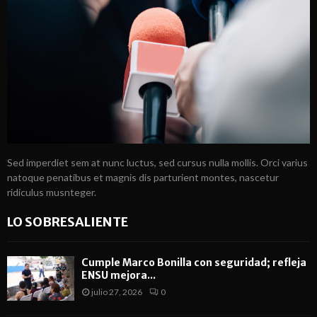
Sed imperdiet sem at nunc luctus, sed cursus nulla mollis. Orci varius
natoque penatibus et magnis dis parturient montes, nascetur
ridiculus musnteger.
LO SOBRESALIENTE
Cumple Marco Bonilla con seguridad; refleja
ENSU mejora...
julio 27, 2026
0