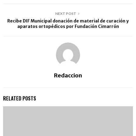
NEXT POST
Recibe DIF Municipal donación de material de curación y
aparatos ortopédicos por Fundación Cimarrón
Redaccion
RELATED POSTS