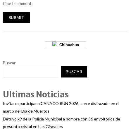
time I comment.
Chihuahua
Buscar
BUSCAR
Ultimas Noticias
Invitan a participar a CANACO RUN 2026; corre disfrazado en el
marco del Día de Muertos
Detuvo k9 de la Policía Municipal a hombre con 36 envoltorios de
presunto cristal en Los Girasoles