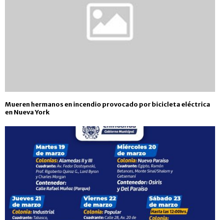
Mueren hermanos en incendio provocado por bicicleta eléctrica
en Nueva York