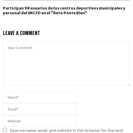
Participan 98 usuarios de los centros deportivos municipales y
personal del IMCFD en el “Reto Ponte Bien”
LEAVE A COMMENT
Save my name, email, and website in this browser for the next