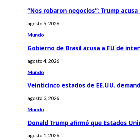
“Nos robaron negocios”: Trump acusa
agosto 5, 2026
Mundo
Gobierno de Brasil acusa a EU de inte
agosto 4, 2026
Mundo
Veinticinco estados de EE.UU. deman
agosto 3, 2026
Mundo
Donald Trump afirmó que Estados Uni
agosto 1, 2026