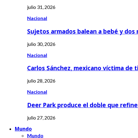
julio 31, 2026
Nacional
Sujetos armados balean a bebé y dos
julio 30, 2026
Nacional
Carlos Sánchez, mexicano víctima de t
julio 28, 2026
Nacional
Deer Park produce el doble que refine
julio 27, 2026
Mundo
Mundo