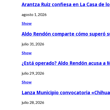
Arantza Ruiz confiesa en La Casa de l
agosto 1, 2026
Show
Aldo Rendón comparte cómo superó s
julio 31, 2026
Show
¿Está operado? Aldo Rendón acusa a 
julio 29, 2026
Show
Lanza Municipio convocatoria «Chihua
julio 28, 2026