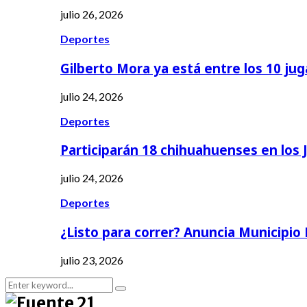
julio 26, 2026
Deportes
Gilberto Mora ya está entre los 10 ju
julio 24, 2026
Deportes
Participarán 18 chihuahuenses en los
julio 24, 2026
Deportes
¿Listo para correr? Anuncia Municipio
julio 23, 2026
Search
Search
for: