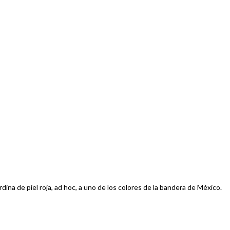
a de piel roja, ad hoc, a uno de los colores de la bandera de México.