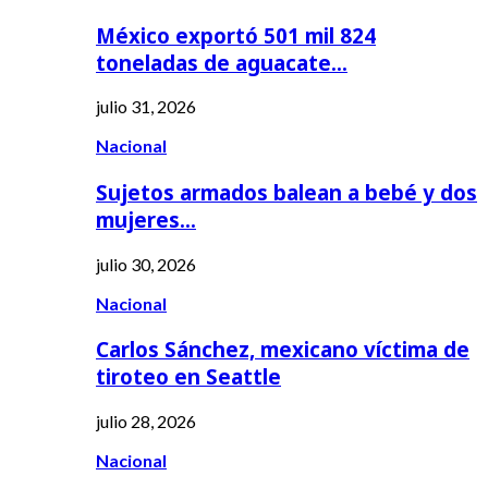
México exportó 501 mil 824
toneladas de aguacate…
julio 31, 2026
Nacional
Sujetos armados balean a bebé y dos
mujeres…
julio 30, 2026
Nacional
Carlos Sánchez, mexicano víctima de
tiroteo en Seattle
julio 28, 2026
Nacional