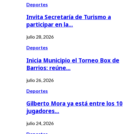
Deportes
Invita Secretaría de Turismo a
participar en la…
julio 28, 2026
Deportes
Inicia Municipio el Torneo Box de
Barrios: reúne…
julio 26, 2026
Deportes
Gilberto Mora ya está entre los 10
jugadores…
julio 24, 2026
Deportes