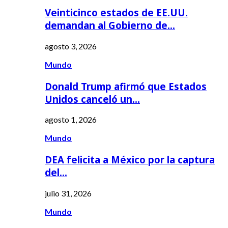
Veinticinco estados de EE.UU.
demandan al Gobierno de…
agosto 3, 2026
Mundo
Donald Trump afirmó que Estados
Unidos canceló un…
agosto 1, 2026
Mundo
DEA felicita a México por la captura
del…
julio 31, 2026
Mundo