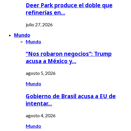
Deer Park produce el doble que
refinerías en…
julio 27, 2026
Mundo
Mundo
“Nos robaron negocios”: Trump
acusa a México y…
agosto 5, 2026
Mundo
Gobierno de Brasil acusa a EU de
intentar…
agosto 4, 2026
Mundo