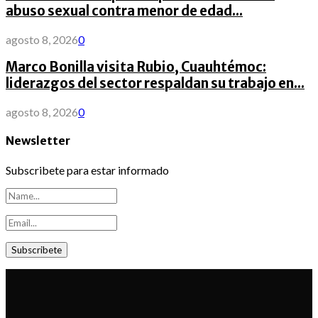
abuso sexual contra menor de edad...
agosto 8, 2026
0
Marco Bonilla visita Rubio, Cuauhtémoc:
liderazgos del sector respaldan su trabajo en...
agosto 8, 2026
0
Newsletter
Subscribete para estar informado