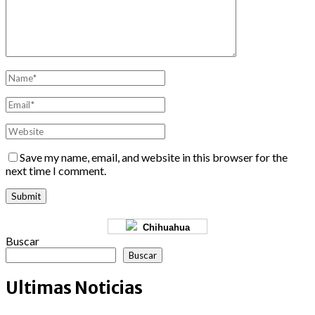
Save my name, email, and website in this browser for the
next time I comment.
Chihuahua
Buscar
Buscar
Ultimas Noticias