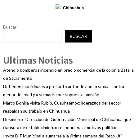
Chihuahua
Buscar
BUSCAR
Ultimas Noticias
Atendió bomberos incendio en predio comercial de la colonia Batalla
de Sacramento
Detienen municipales a presunto autor de abuso sexual contra
menor de edad y a su madre por supuesta omisión
Marco Bonilla visita Rubio, Cuauhtémoc: liderazgos del sector
respaldan su trabajo en Chihuahua
Desmiente Dirección de Gobernación Municipal de Chihuahua que
clausura de establecimiento respondiera a motivos políticos
Invita DIF Municipal a sumarse a la última semana del Reto Útil