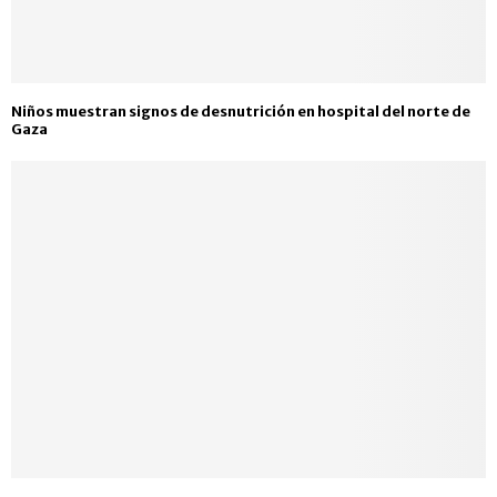
Niños muestran signos de desnutrición en hospital del norte de
Gaza