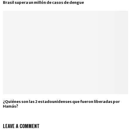
Brasil supera un millón de casos de dengue
¿Quiénes son las 2 estadounidenses que fueron liberadas por
Hamás?
LEAVE A COMMENT