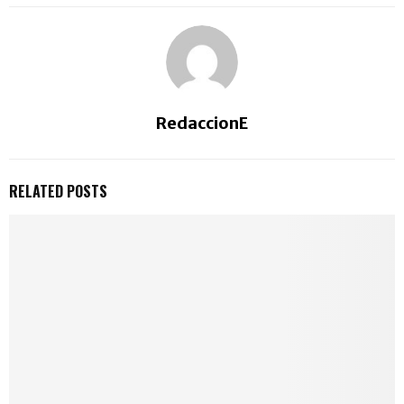
RedaccionE
RELATED POSTS