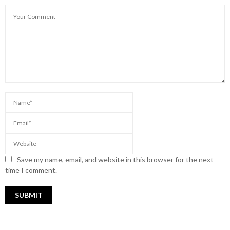
Save my name, email, and website in this browser for the next
time I comment.