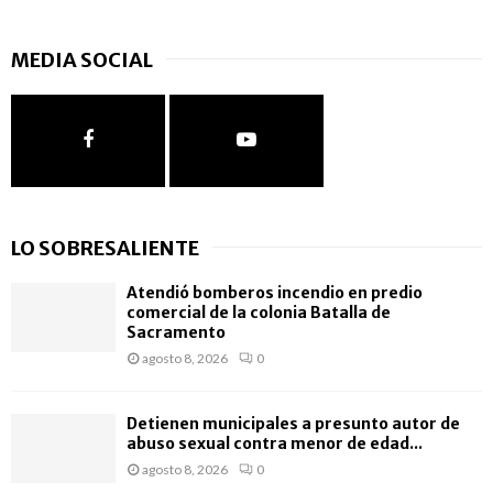
MEDIA SOCIAL
LO SOBRESALIENTE
Atendió bomberos incendio en predio
comercial de la colonia Batalla de
Sacramento
agosto 8, 2026
0
Detienen municipales a presunto autor de
abuso sexual contra menor de edad...
agosto 8, 2026
0