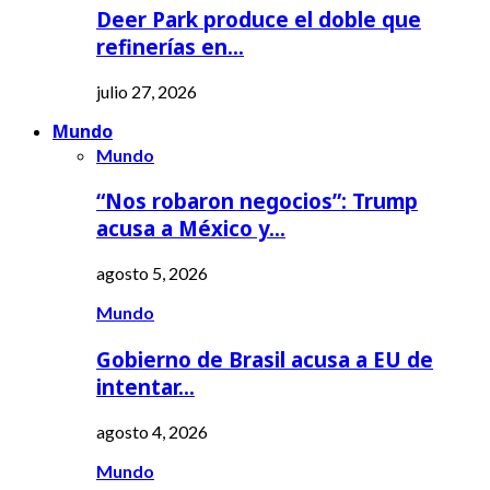
Deer Park produce el doble que
refinerías en…
julio 27, 2026
Mundo
Mundo
“Nos robaron negocios”: Trump
acusa a México y…
agosto 5, 2026
Mundo
Gobierno de Brasil acusa a EU de
intentar…
agosto 4, 2026
Mundo