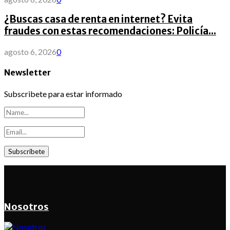
¿Buscas casa de renta en internet? Evita
fraudes con estas recomendaciones: Policía...
agosto 6, 2026
0
Newsletter
Subscribete para estar informado
Nosotros