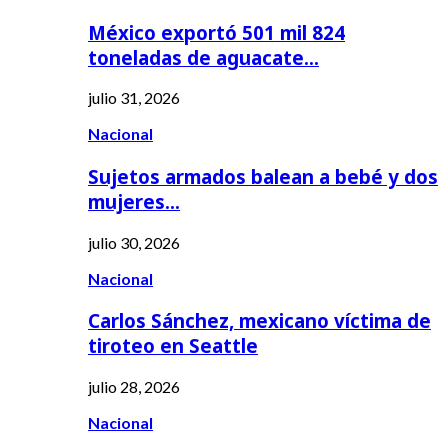
México exportó 501 mil 824
toneladas de aguacate…
julio 31, 2026
Nacional
Sujetos armados balean a bebé y dos
mujeres…
julio 30, 2026
Nacional
Carlos Sánchez, mexicano víctima de
tiroteo en Seattle
julio 28, 2026
Nacional