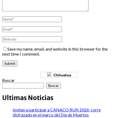
Save my name, email, and website in this browser for the
next time I comment.
Chihuahua
Buscar
Buscar
Ultimas Noticias
Invitan a participar a CANACO RUN 2026; corre
disfrazado en el marco del Día de Muertos