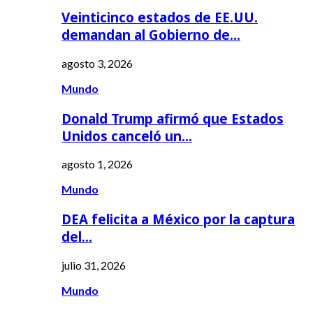
Veinticinco estados de EE.UU.
demandan al Gobierno de…
agosto 3, 2026
Mundo
Donald Trump afirmó que Estados
Unidos canceló un…
agosto 1, 2026
Mundo
DEA felicita a México por la captura
del…
julio 31, 2026
Mundo