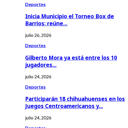
Deportes
Inicia Municipio el Torneo Box de
Barrios: reúne…
julio 26, 2026
Deportes
Gilberto Mora ya está entre los 10
jugadores…
julio 24, 2026
Deportes
Participarán 18 chihuahuenses en los
Juegos Centroamericanos y…
julio 24, 2026
Deportes