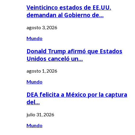
Veinticinco estados de EE.UU.
demandan al Gobierno de…
agosto 3, 2026
Mundo
Donald Trump afirmó que Estados
Unidos canceló un…
agosto 1, 2026
Mundo
DEA felicita a México por la captura
del…
julio 31, 2026
Mundo