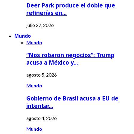
Deer Park produce el doble que
refinerías en…
julio 27, 2026
Mundo
Mundo
“Nos robaron negocios”: Trump
acusa a México y…
agosto 5, 2026
Mundo
Gobierno de Brasil acusa a EU de
intentar…
agosto 4, 2026
Mundo