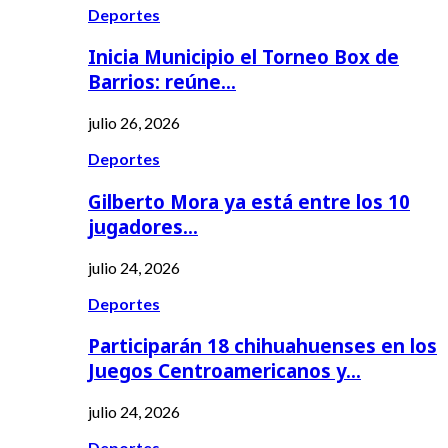
Deportes
Inicia Municipio el Torneo Box de
Barrios: reúne…
julio 26, 2026
Deportes
Gilberto Mora ya está entre los 10
jugadores…
julio 24, 2026
Deportes
Participarán 18 chihuahuenses en los
Juegos Centroamericanos y…
julio 24, 2026
Deportes