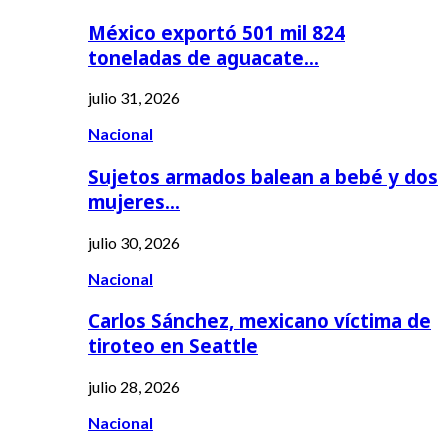
México exportó 501 mil 824
toneladas de aguacate…
julio 31, 2026
Nacional
Sujetos armados balean a bebé y dos
mujeres…
julio 30, 2026
Nacional
Carlos Sánchez, mexicano víctima de
tiroteo en Seattle
julio 28, 2026
Nacional