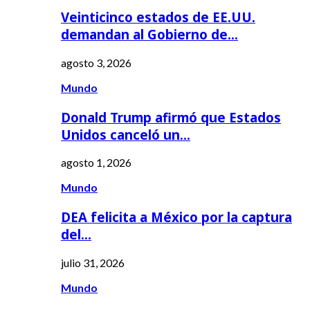
Veinticinco estados de EE.UU.
demandan al Gobierno de…
agosto 3, 2026
Mundo
Donald Trump afirmó que Estados
Unidos canceló un…
agosto 1, 2026
Mundo
DEA felicita a México por la captura
del…
julio 31, 2026
Mundo