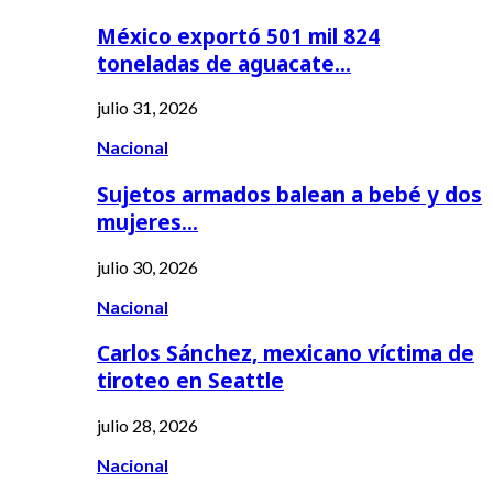
México exportó 501 mil 824
toneladas de aguacate…
julio 31, 2026
Nacional
Sujetos armados balean a bebé y dos
mujeres…
julio 30, 2026
Nacional
Carlos Sánchez, mexicano víctima de
tiroteo en Seattle
julio 28, 2026
Nacional