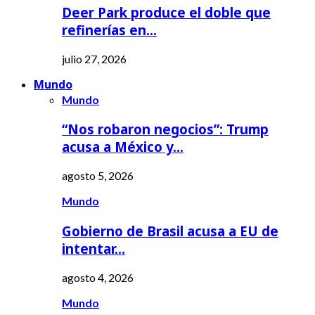
Deer Park produce el doble que
refinerías en…
julio 27, 2026
Mundo
Mundo
“Nos robaron negocios”: Trump
acusa a México y…
agosto 5, 2026
Mundo
Gobierno de Brasil acusa a EU de
intentar…
agosto 4, 2026
Mundo