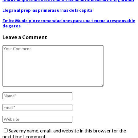
Llegan al prep las primeras urnas de la capital
Emite Municipio recomendaciones para una tenencia responsable
de gatos
Leave a Comment
Save my name, email, and website in this browser for the
next time I comment.