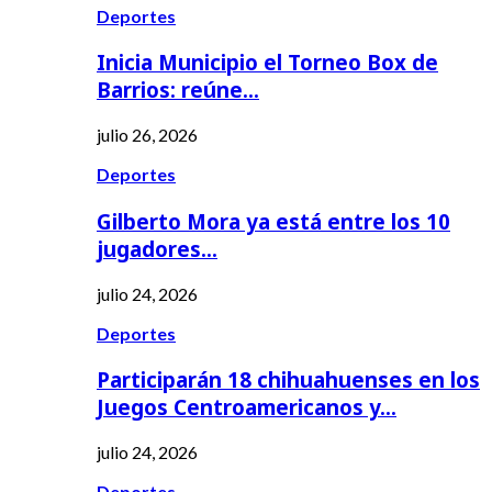
Deportes
Inicia Municipio el Torneo Box de
Barrios: reúne…
julio 26, 2026
Deportes
Gilberto Mora ya está entre los 10
jugadores…
julio 24, 2026
Deportes
Participarán 18 chihuahuenses en los
Juegos Centroamericanos y…
julio 24, 2026
Deportes