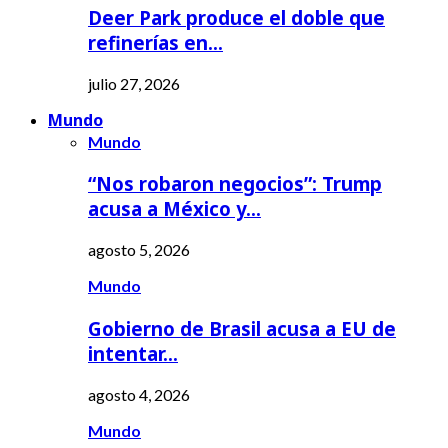
Deer Park produce el doble que
refinerías en…
julio 27, 2026
Mundo
Mundo
“Nos robaron negocios”: Trump
acusa a México y…
agosto 5, 2026
Mundo
Gobierno de Brasil acusa a EU de
intentar…
agosto 4, 2026
Mundo