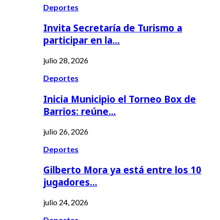
Deportes
Invita Secretaría de Turismo a
participar en la…
julio 28, 2026
Deportes
Inicia Municipio el Torneo Box de
Barrios: reúne…
julio 26, 2026
Deportes
Gilberto Mora ya está entre los 10
jugadores…
julio 24, 2026
Deportes