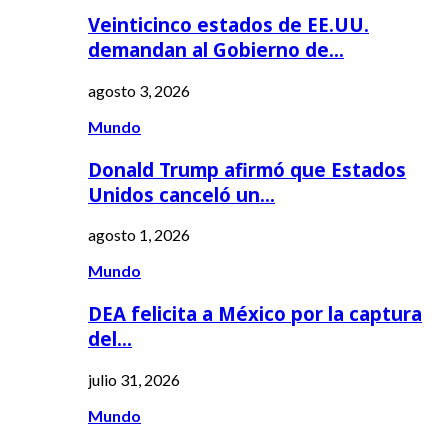
Veinticinco estados de EE.UU.
demandan al Gobierno de…
agosto 3, 2026
Mundo
Donald Trump afirmó que Estados
Unidos canceló un…
agosto 1, 2026
Mundo
DEA felicita a México por la captura
del…
julio 31, 2026
Mundo