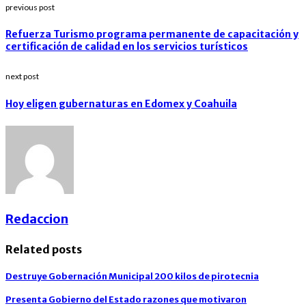
previous post
Refuerza Turismo programa permanente de capacitación y
certificación de calidad en los servicios turísticos
next post
Hoy eligen gubernaturas en Edomex y Coahuila
Redaccion
Related posts
Destruye Gobernación Municipal 200 kilos de pirotecnia
Presenta Gobierno del Estado razones que motivaron