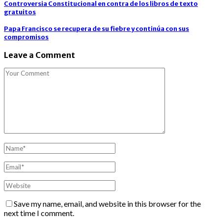
Controversia Constitucional en contra de los libros de texto
gratuitos
Papa Francisco se recupera de su fiebre y continúa con sus
compromisos
Leave a Comment
Save my name, email, and website in this browser for the
next time I comment.