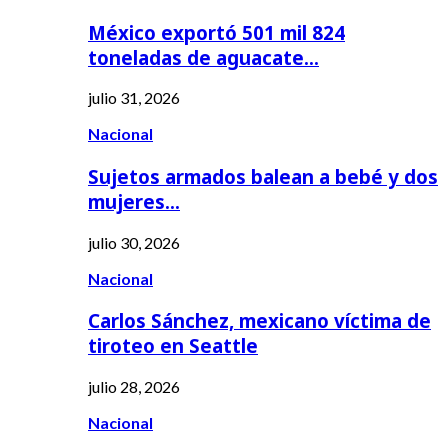
México exportó 501 mil 824
toneladas de aguacate…
julio 31, 2026
Nacional
Sujetos armados balean a bebé y dos
mujeres…
julio 30, 2026
Nacional
Carlos Sánchez, mexicano víctima de
tiroteo en Seattle
julio 28, 2026
Nacional