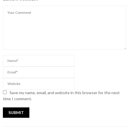
Save my name, email, and website in this browser for the next
time I comment.