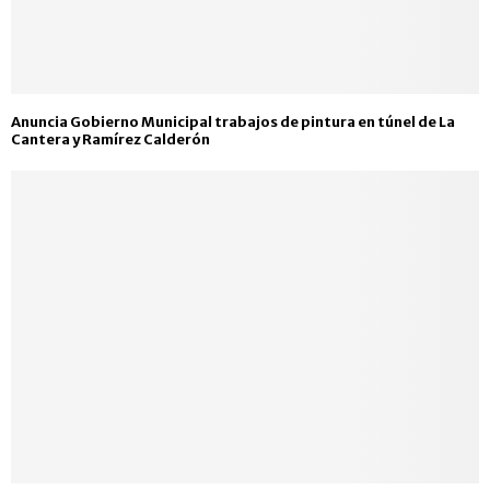
Anuncia Gobierno Municipal trabajos de pintura en túnel de La
Cantera y Ramírez Calderón