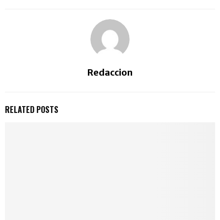
Redaccion
RELATED POSTS