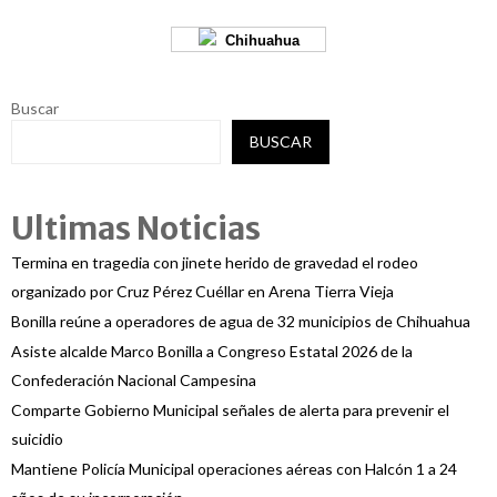
Chihuahua
Buscar
BUSCAR
Ultimas Noticias
Termina en tragedia con jinete herido de gravedad el rodeo
organizado por Cruz Pérez Cuéllar en Arena Tierra Vieja
Bonilla reúne a operadores de agua de 32 municipios de Chihuahua
Asiste alcalde Marco Bonilla a Congreso Estatal 2026 de la
Confederación Nacional Campesina
Comparte Gobierno Municipal señales de alerta para prevenir el
suicidio
Mantiene Policía Municipal operaciones aéreas con Halcón 1 a 24