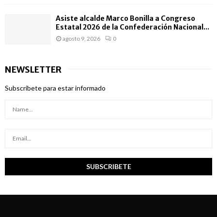
Asiste alcalde Marco Bonilla a Congreso
Estatal 2026 de la Confederación Nacional...
agosto 9, 2026
0
NEWSLETTER
Subscribete para estar informado