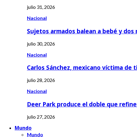
julio 31, 2026
Nacional
Sujetos armados balean a bebé y dos
julio 30, 2026
Nacional
Carlos Sánchez, mexicano víctima de t
julio 28, 2026
Nacional
Deer Park produce el doble que refine
julio 27, 2026
Mundo
Mundo