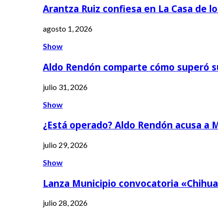
Arantza Ruiz confiesa en La Casa de l
agosto 1, 2026
Show
Aldo Rendón comparte cómo superó s
julio 31, 2026
Show
¿Está operado? Aldo Rendón acusa a 
julio 29, 2026
Show
Lanza Municipio convocatoria «Chihua
julio 28, 2026