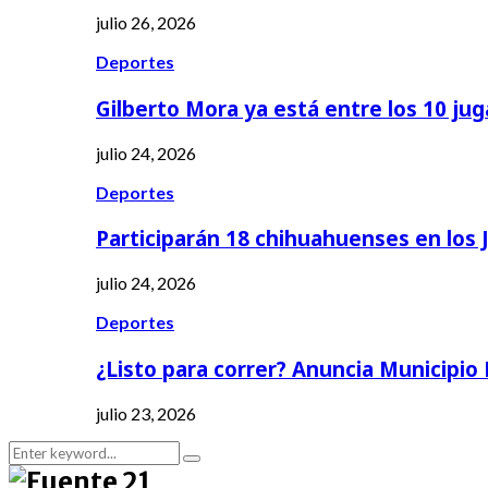
julio 26, 2026
Deportes
Gilberto Mora ya está entre los 10 ju
julio 24, 2026
Deportes
Participarán 18 chihuahuenses en los
julio 24, 2026
Deportes
¿Listo para correr? Anuncia Municipio
julio 23, 2026
Search
Search
for: