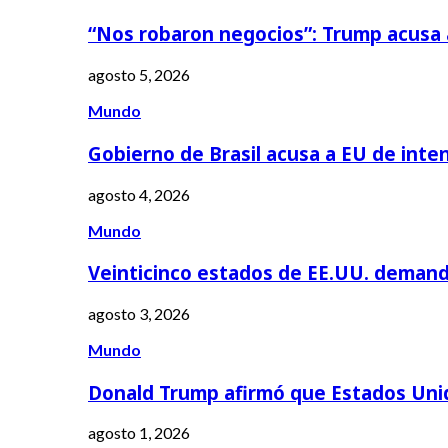
“Nos robaron negocios”: Trump acusa
agosto 5, 2026
Mundo
Gobierno de Brasil acusa a EU de inte
agosto 4, 2026
Mundo
Veinticinco estados de EE.UU. deman
agosto 3, 2026
Mundo
Donald Trump afirmó que Estados Uni
agosto 1, 2026