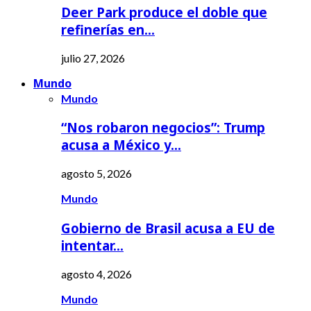
Deer Park produce el doble que
refinerías en…
julio 27, 2026
Mundo
Mundo
“Nos robaron negocios”: Trump
acusa a México y…
agosto 5, 2026
Mundo
Gobierno de Brasil acusa a EU de
intentar…
agosto 4, 2026
Mundo