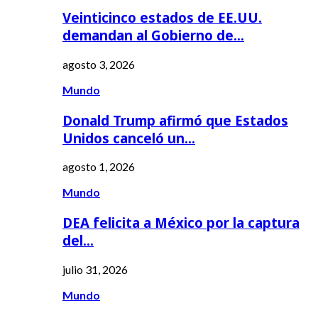
Veinticinco estados de EE.UU.
demandan al Gobierno de…
agosto 3, 2026
Mundo
Donald Trump afirmó que Estados
Unidos canceló un…
agosto 1, 2026
Mundo
DEA felicita a México por la captura
del…
julio 31, 2026
Mundo