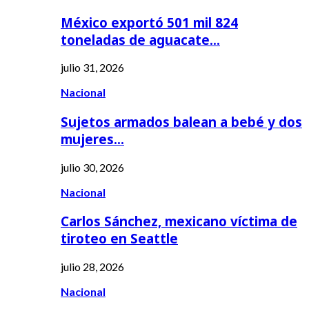
México exportó 501 mil 824
toneladas de aguacate…
julio 31, 2026
Nacional
Sujetos armados balean a bebé y dos
mujeres…
julio 30, 2026
Nacional
Carlos Sánchez, mexicano víctima de
tiroteo en Seattle
julio 28, 2026
Nacional