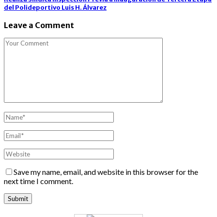
del Polideportivo Luis H. Álvarez
Leave a Comment
Save my name, email, and website in this browser for the
next time I comment.