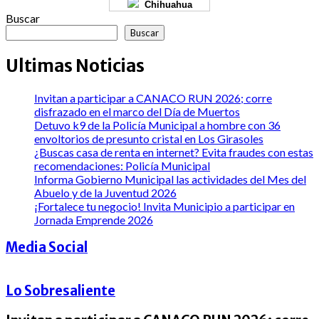
Chihuahua
Buscar
Buscar
Ultimas Noticias
Invitan a participar a CANACO RUN 2026; corre
disfrazado en el marco del Día de Muertos
Detuvo k9 de la Policía Municipal a hombre con 36
envoltorios de presunto cristal en Los Girasoles
¿Buscas casa de renta en internet? Evita fraudes con estas
recomendaciones: Policía Municipal
Informa Gobierno Municipal las actividades del Mes del
Abuelo y de la Juventud 2026
¡Fortalece tu negocio! Invita Municipio a participar en
Jornada Emprende 2026
Media Social
Lo Sobresaliente