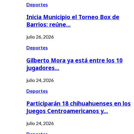
Deportes
Inicia Municipio el Torneo Box de
Barrios: reúne…
julio 26, 2026
Deportes
Gilberto Mora ya está entre los 10
jugadores…
julio 24, 2026
Deportes
Participarán 18 chihuahuenses en los
Juegos Centroamericanos y…
julio 24, 2026
Deportes