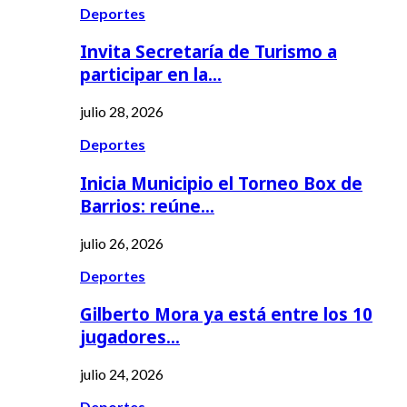
Deportes
Invita Secretaría de Turismo a
participar en la…
julio 28, 2026
Deportes
Inicia Municipio el Torneo Box de
Barrios: reúne…
julio 26, 2026
Deportes
Gilberto Mora ya está entre los 10
jugadores…
julio 24, 2026
Deportes