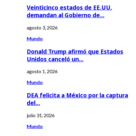
Veinticinco estados de EE.UU.
demandan al Gobierno de…
agosto 3, 2026
Mundo
Donald Trump afirmó que Estados
Unidos canceló un…
agosto 1, 2026
Mundo
DEA felicita a México por la captura
del…
julio 31, 2026
Mundo