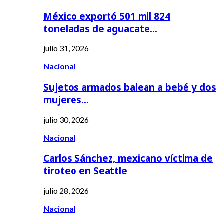
México exportó 501 mil 824
toneladas de aguacate…
julio 31, 2026
Nacional
Sujetos armados balean a bebé y dos
mujeres…
julio 30, 2026
Nacional
Carlos Sánchez, mexicano víctima de
tiroteo en Seattle
julio 28, 2026
Nacional