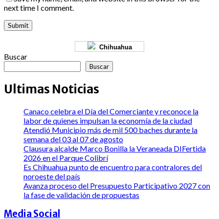
next time I comment.
Chihuahua
Buscar
Buscar
Ultimas Noticias
Canaco celebra el Día del Comerciante y reconoce la
labor de quienes impulsan la economía de la ciudad
Atendió Municipio más de mil 500 baches durante la
semana del 03 al 07 de agosto
Clausura alcalde Marco Bonilla la Veraneada DIFertida
2026 en el Parque Colibrí
Es Chihuahua punto de encuentro para contralores del
noroeste del país
Avanza proceso del Presupuesto Participativo 2027 con
la fase de validación de propuestas
Media Social