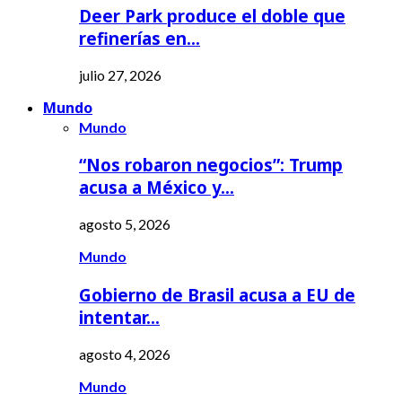
Deer Park produce el doble que
refinerías en…
julio 27, 2026
Mundo
Mundo
“Nos robaron negocios”: Trump
acusa a México y…
agosto 5, 2026
Mundo
Gobierno de Brasil acusa a EU de
intentar…
agosto 4, 2026
Mundo