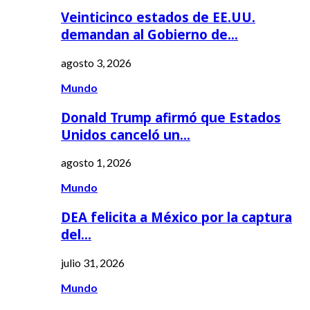
Veinticinco estados de EE.UU.
demandan al Gobierno de…
agosto 3, 2026
Mundo
Donald Trump afirmó que Estados
Unidos canceló un…
agosto 1, 2026
Mundo
DEA felicita a México por la captura
del…
julio 31, 2026
Mundo