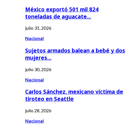
México exportó 501 mil 824
toneladas de aguacate…
julio 31, 2026
Nacional
Sujetos armados balean a bebé y dos
mujeres…
julio 30, 2026
Nacional
Carlos Sánchez, mexicano víctima de
tiroteo en Seattle
julio 28, 2026
Nacional