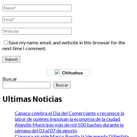
Save my name, email, and website in this browser for the
next time I comment.
Chihuahua
Buscar
Buscar
Ultimas Noticias
Canaco celebra el Día del Comerciante y reconoce la
labor de quienes impulsan la economía de la ciudad
Atendió Municipio más de mil 500 baches durante la
semana del 03 al 07 de agosto
Clausura alcalde Marco Bonilla la Veraneada DIFertida