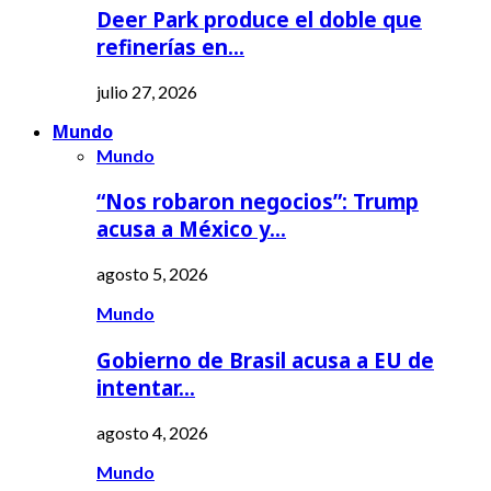
Deer Park produce el doble que
refinerías en…
julio 27, 2026
Mundo
Mundo
“Nos robaron negocios”: Trump
acusa a México y…
agosto 5, 2026
Mundo
Gobierno de Brasil acusa a EU de
intentar…
agosto 4, 2026
Mundo