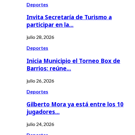
Deportes
Invita Secretaría de Turismo a
participar en la…
julio 28, 2026
Deportes
Inicia Municipio el Torneo Box de
Barrios: reúne…
julio 26, 2026
Deportes
Gilberto Mora ya está entre los 10
jugadores…
julio 24, 2026
Deportes