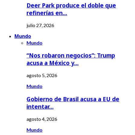
Deer Park produce el doble que
refinerías en…
julio 27, 2026
Mundo
Mundo
“Nos robaron negocios”: Trump
acusa a México y…
agosto 5, 2026
Mundo
Gobierno de Brasil acusa a EU de
intentar…
agosto 4, 2026
Mundo