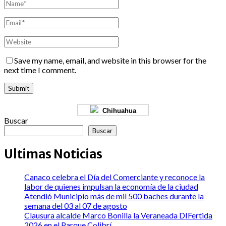
Save my name, email, and website in this browser for the
next time I comment.
Chihuahua
Buscar
Buscar
Ultimas Noticias
Canaco celebra el Día del Comerciante y reconoce la
labor de quienes impulsan la economía de la ciudad
Atendió Municipio más de mil 500 baches durante la
semana del 03 al 07 de agosto
Clausura alcalde Marco Bonilla la Veraneada DIFertida
2026 en el Parque Colibrí