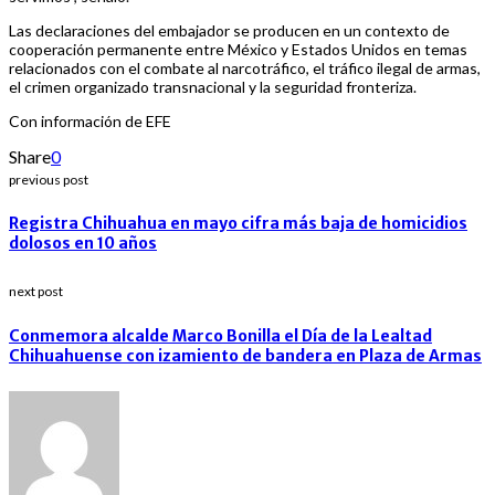
Las declaraciones del embajador se producen en un contexto de
cooperación permanente entre México y Estados Unidos en temas
relacionados con el combate al narcotráfico, el tráfico ilegal de armas,
el crimen organizado transnacional y la seguridad fronteriza.
Con información de EFE
Share
0
previous post
Registra Chihuahua en mayo cifra más baja de homicidios
dolosos en 10 años
next post
Conmemora alcalde Marco Bonilla el Día de la Lealtad
Chihuahuense con izamiento de bandera en Plaza de Armas