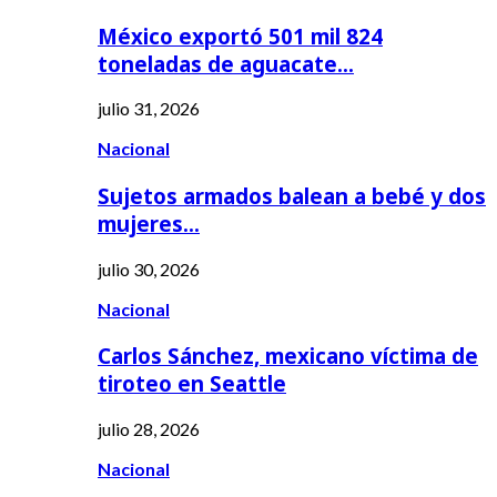
México exportó 501 mil 824
toneladas de aguacate…
julio 31, 2026
Nacional
Sujetos armados balean a bebé y dos
mujeres…
julio 30, 2026
Nacional
Carlos Sánchez, mexicano víctima de
tiroteo en Seattle
julio 28, 2026
Nacional