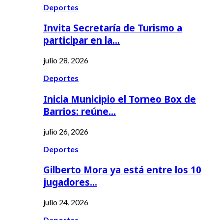
Deportes
Invita Secretaría de Turismo a
participar en la…
julio 28, 2026
Deportes
Inicia Municipio el Torneo Box de
Barrios: reúne…
julio 26, 2026
Deportes
Gilberto Mora ya está entre los 10
jugadores…
julio 24, 2026
Deportes