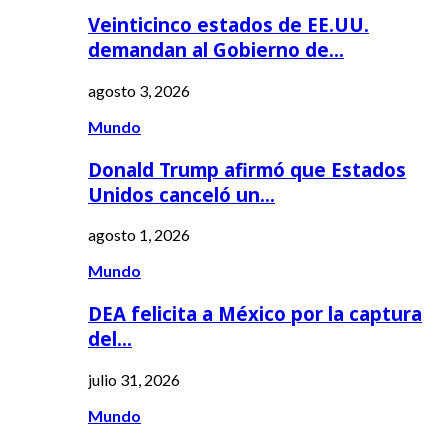
Veinticinco estados de EE.UU.
demandan al Gobierno de…
agosto 3, 2026
Mundo
Donald Trump afirmó que Estados
Unidos canceló un…
agosto 1, 2026
Mundo
DEA felicita a México por la captura
del…
julio 31, 2026
Mundo