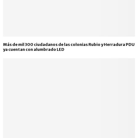
Más de mil 300 ciudadanos de las colonias Rubio y Herradura PDU
ya cuentan con alumbrado LED