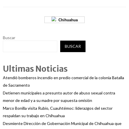
Chihuahua
Buscar
BUSCAR
Ultimas Noticias
Atendió bomberos incendio en predio comercial de la colonia Batalla
de Sacramento
Detienen municipales a presunto autor de abuso sexual contra
menor de edad y a su madre por supuesta omisión
Marco Bonilla visita Rubio, Cuauhtémoc: liderazgos del sector
respaldan su trabajo en Chihuahua
Desmiente Dirección de Gobernación Municipal de Chihuahua que