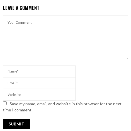
LEAVE A COMMENT
Save my name, email, and website in this browser for the next
time I comment.