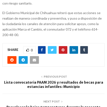
con riesgo sanitario.
El Gobierno Municipal de Chihuahua reiteró que estas acciones se
realizan de manera coordinada y preventiva, y puso a disposición de
la ciudadanía los canales de atención para solicitar apoyo, como la
aplicación Marca el Cambio, el conmutador 072 y el teléfono 614-
200-48-00.
SHARE
0
PREVIOUS POST
Lista convocatoria PAAM 2026 y resultados de becas para
estancias infantiles: Municipio
NEXT POST