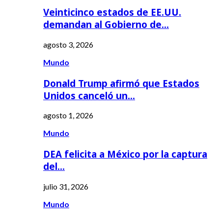
Veinticinco estados de EE.UU.
demandan al Gobierno de…
agosto 3, 2026
Mundo
Donald Trump afirmó que Estados
Unidos canceló un…
agosto 1, 2026
Mundo
DEA felicita a México por la captura
del…
julio 31, 2026
Mundo