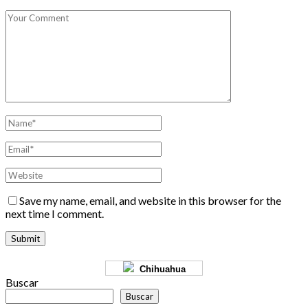
Save my name, email, and website in this browser for the
next time I comment.
Chihuahua
Buscar
Buscar