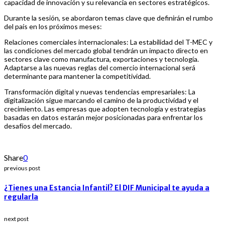
capacidad de innovación y su relevancia en sectores estratégicos.
Durante la sesión, se abordaron temas clave que definirán el rumbo
del país en los próximos meses:
Relaciones comerciales internacionales: La estabilidad del T-MEC y
las condiciones del mercado global tendrán un impacto directo en
sectores clave como manufactura, exportaciones y tecnología.
Adaptarse a las nuevas reglas del comercio internacional será
determinante para mantener la competitividad.
Transformación digital y nuevas tendencias empresariales: La
digitalización sigue marcando el camino de la productividad y el
crecimiento. Las empresas que adopten tecnología y estrategias
basadas en datos estarán mejor posicionadas para enfrentar los
desafíos del mercado.
Share
0
previous post
¿Tienes una Estancia Infantil? El DIF Municipal te ayuda a
regularla
next post