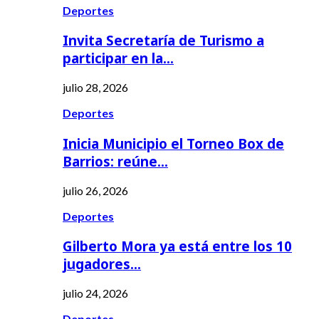
Deportes
Invita Secretaría de Turismo a
participar en la…
julio 28, 2026
Deportes
Inicia Municipio el Torneo Box de
Barrios: reúne…
julio 26, 2026
Deportes
Gilberto Mora ya está entre los 10
jugadores…
julio 24, 2026
Deportes