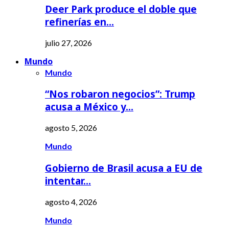
Deer Park produce el doble que
refinerías en…
julio 27, 2026
Mundo
Mundo
“Nos robaron negocios”: Trump
acusa a México y…
agosto 5, 2026
Mundo
Gobierno de Brasil acusa a EU de
intentar…
agosto 4, 2026
Mundo