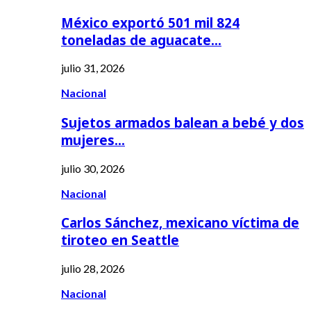
México exportó 501 mil 824
toneladas de aguacate…
julio 31, 2026
Nacional
Sujetos armados balean a bebé y dos
mujeres…
julio 30, 2026
Nacional
Carlos Sánchez, mexicano víctima de
tiroteo en Seattle
julio 28, 2026
Nacional