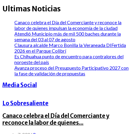
Ultimas Noticias
Canaco celebra el Día del Comerciante y reconoce la
labor de quienes impulsan la economía de la ciudad
Atendió Municipio más de mil 500 baches durante la
semana del 03 al 07 de agosto
Clausura alcalde Marco Bonilla la Veraneada DIFertida
2026 en el Parque Colibrí
Es Chihuahua punto de encuentro para contralores del
noroeste del país
Avanza proceso del Presupuesto Participativo 2027 con
la fase de validación de propuestas
Media Social
Lo Sobresaliente
Canaco celebra el Día del Comerciante y
reconoce la labor de quienes...