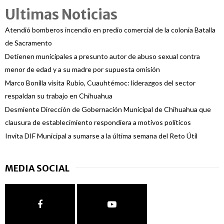
Ultimas Noticias
Atendió bomberos incendio en predio comercial de la colonia Batalla
de Sacramento
Detienen municipales a presunto autor de abuso sexual contra
menor de edad y a su madre por supuesta omisión
Marco Bonilla visita Rubio, Cuauhtémoc: liderazgos del sector
respaldan su trabajo en Chihuahua
Desmiente Dirección de Gobernación Municipal de Chihuahua que
clausura de establecimiento respondiera a motivos políticos
Invita DIF Municipal a sumarse a la última semana del Reto Útil
MEDIA SOCIAL