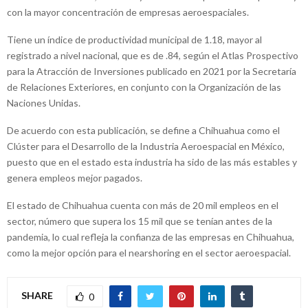
con la mayor concentración de empresas aeroespaciales.
Tiene un índice de productividad municipal de 1.18, mayor al
registrado a nivel nacional, que es de .84, según el Atlas Prospectivo
para la Atracción de Inversiones publicado en 2021 por la Secretaría
de Relaciones Exteriores, en conjunto con la Organización de las
Naciones Unidas.
De acuerdo con esta publicación, se define a Chihuahua como el
Clúster para el Desarrollo de la Industria Aeroespacial en México,
puesto que en el estado esta industria ha sido de las más estables y
genera empleos mejor pagados.
El estado de Chihuahua cuenta con más de 20 mil empleos en el
sector, número que supera los 15 mil que se tenían antes de la
pandemia, lo cual refleja la confianza de las empresas en Chihuahua,
como la mejor opción para el nearshoring en el sector aeroespacial.
SHARE
0