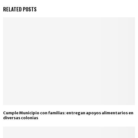
RELATED POSTS
Cumple Municipio con familias: entregan apoyos alimentarios en
diversas colonias