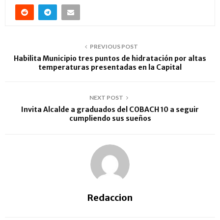
PREVIOUS POST
Habilita Municipio tres puntos de hidratación por altas
temperaturas presentadas en la Capital
NEXT POST
Invita Alcalde a graduados del COBACH 10 a seguir
cumpliendo sus sueños
Redaccion