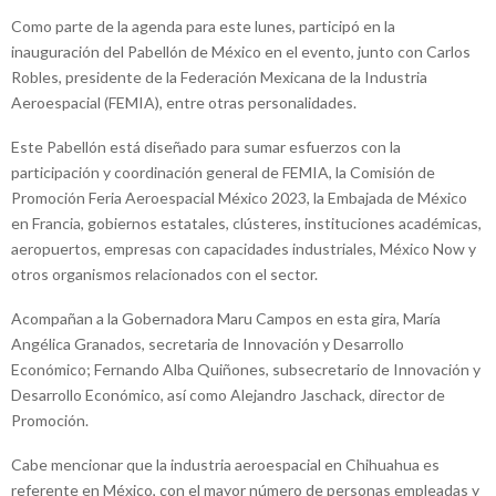
Como parte de la agenda para este lunes, participó en la
inauguración del Pabellón de México en el evento, junto con Carlos
Robles, presidente de la Federación Mexicana de la Industria
Aeroespacial (FEMIA), entre otras personalidades.
Este Pabellón está diseñado para sumar esfuerzos con la
participación y coordinación general de FEMIA, la Comisión de
Promoción Feria Aeroespacial México 2023, la Embajada de México
en Francia, gobiernos estatales, clústeres, instituciones académicas,
aeropuertos, empresas con capacidades industriales, México Now y
otros organismos relacionados con el sector.
Acompañan a la Gobernadora Maru Campos en esta gira, María
Angélica Granados, secretaria de Innovación y Desarrollo
Económico; Fernando Alba Quiñones, subsecretario de Innovación y
Desarrollo Económico, así como Alejandro Jaschack, director de
Promoción.
Cabe mencionar que la industria aeroespacial en Chihuahua es
referente en México, con el mayor número de personas empleadas y