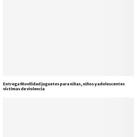
Entrega Movilidad juguetes para niñas, niños y adolescentes
víctimas de violencia