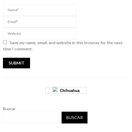
Save my name, email, and website in this browser for the next
time I comment.
Chihuahua
Buscar
BUSCAR