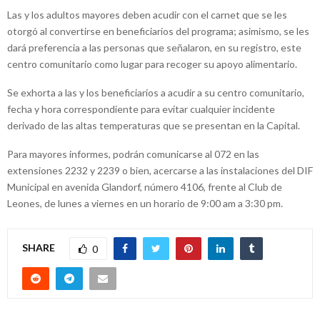
Las y los adultos mayores deben acudir con el carnet que se les
otorgó al convertirse en beneficiarios del programa; asimismo, se les
dará preferencia a las personas que señalaron, en su registro, este
centro comunitario como lugar para recoger su apoyo alimentario.
Se exhorta a las y los beneficiarios a acudir a su centro comunitario,
fecha y hora correspondiente para evitar cualquier incidente
derivado de las altas temperaturas que se presentan en la Capital.
Para mayores informes, podrán comunicarse al 072 en las
extensiones 2232 y 2239 o bien, acercarse a las instalaciones del DIF
Municipal en avenida Glandorf, número 4106, frente al Club de
Leones, de lunes a viernes en un horario de 9:00 am a 3:30 pm.
SHARE
0