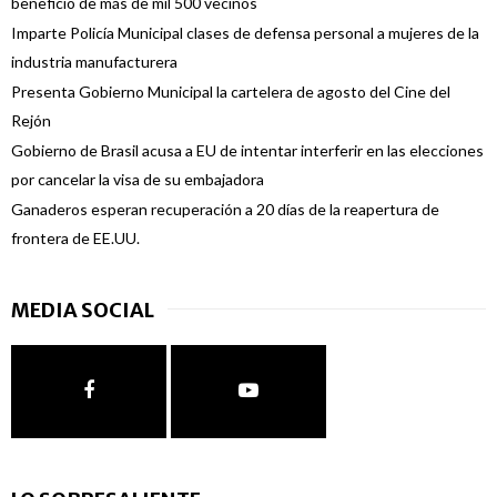
beneficio de más de mil 500 vecinos
Imparte Policía Municipal clases de defensa personal a mujeres de la
industria manufacturera
Presenta Gobierno Municipal la cartelera de agosto del Cine del
Rejón
Gobierno de Brasil acusa a EU de intentar interferir en las elecciones
por cancelar la visa de su embajadora
Ganaderos esperan recuperación a 20 días de la reapertura de
frontera de EE.UU.
MEDIA SOCIAL