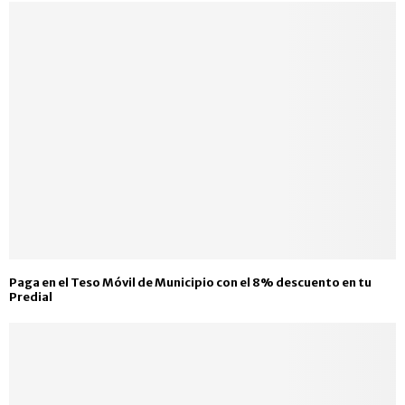
Paga en el Teso Móvil de Municipio con el 8% descuento en tu
Predial