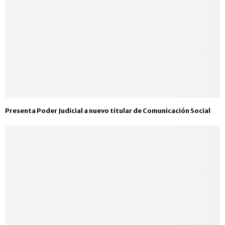
Presenta Poder Judicial a nuevo titular de Comunicación Social