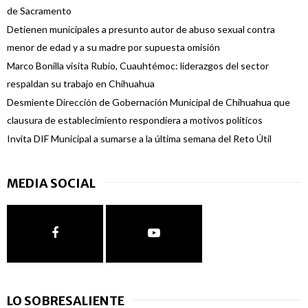
de Sacramento
Detienen municipales a presunto autor de abuso sexual contra
menor de edad y a su madre por supuesta omisión
Marco Bonilla visita Rubio, Cuauhtémoc: liderazgos del sector
respaldan su trabajo en Chihuahua
Desmiente Dirección de Gobernación Municipal de Chihuahua que
clausura de establecimiento respondiera a motivos políticos
Invita DIF Municipal a sumarse a la última semana del Reto Útil
MEDIA SOCIAL
LO SOBRESALIENTE