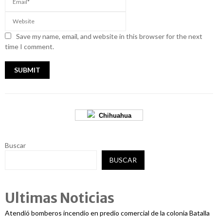
Save my name, email, and website in this browser for the next
time I comment.
Chihuahua
Buscar
BUSCAR
Ultimas Noticias
Atendió bomberos incendio en predio comercial de la colonia Batalla