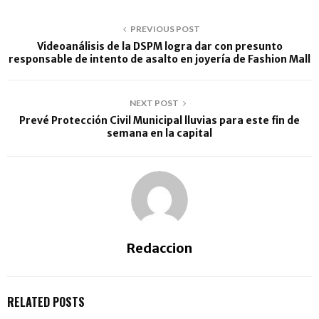
PREVIOUS POST
Videoanálisis de la DSPM logra dar con presunto
responsable de intento de asalto en joyería de Fashion Mall
NEXT POST
Prevé Protección Civil Municipal lluvias para este fin de
semana en la capital
Redaccion
RELATED POSTS