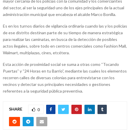
mayor cercanía de los policías con la comunidad y los comerciantes
del sector, al ser la seguridad uno de los ejes principales de la actual
administración municipal que encabeza el alcalde Marco Bonilla.
Es en los turnos diarios de vigilancia ordinaria cuando las y los policías
de ese distrito destinan parte de su tiempo de manera estratégica
para realizar las caminatas, en busca de la detección de posibles
actos ilegales, sobre todo en centros comerciales como Fashion Mall,
Walmart, multiplazas, cines, etcétera.
Esta acción de proximidad social se suma a otras como “Tocando
Puertas” y “24 Horas en tu Barrio”, mediante las cuales los elementos
recorren calles de diversas colonias para entrevistarse con los
vecinos y detectar sus principales necesidades o gestiones
referentes a la seguridad pública preventiva.
SHARE
0