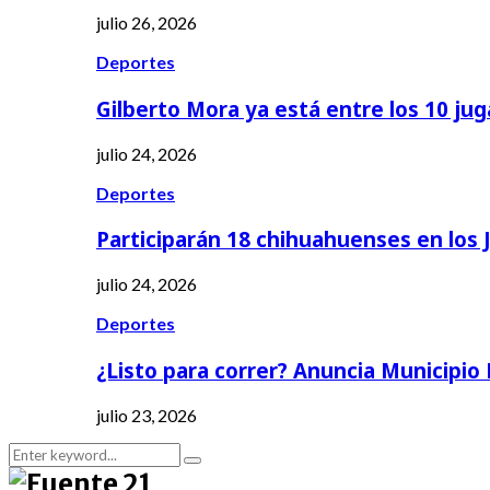
julio 26, 2026
Deportes
Gilberto Mora ya está entre los 10 ju
julio 24, 2026
Deportes
Participarán 18 chihuahuenses en los
julio 24, 2026
Deportes
¿Listo para correr? Anuncia Municipio
julio 23, 2026
Search
Search
for: