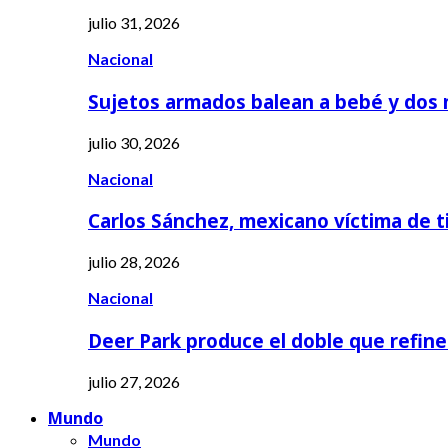
julio 31, 2026
Nacional
Sujetos armados balean a bebé y dos
julio 30, 2026
Nacional
Carlos Sánchez, mexicano víctima de t
julio 28, 2026
Nacional
Deer Park produce el doble que refine
julio 27, 2026
Mundo
Mundo