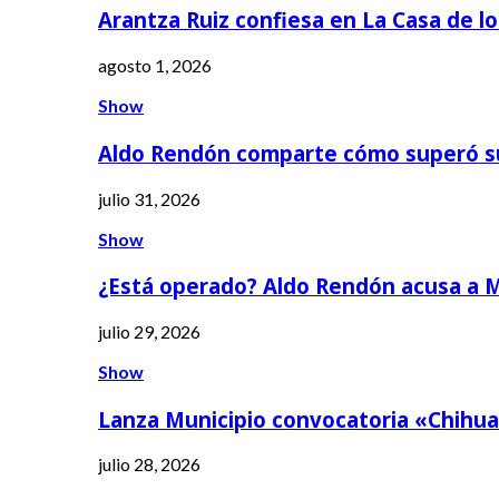
Arantza Ruiz confiesa en La Casa de l
agosto 1, 2026
Show
Aldo Rendón comparte cómo superó s
julio 31, 2026
Show
¿Está operado? Aldo Rendón acusa a 
julio 29, 2026
Show
Lanza Municipio convocatoria «Chihua
julio 28, 2026