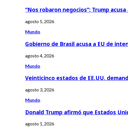
“Nos robaron negocios”: Trump acusa
agosto 5, 2026
Mundo
Gobierno de Brasil acusa a EU de inte
agosto 4, 2026
Mundo
Veinticinco estados de EE.UU. deman
agosto 3, 2026
Mundo
Donald Trump afirmó que Estados Uni
agosto 1, 2026