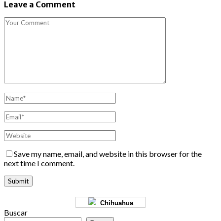
Leave a Comment
Save my name, email, and website in this browser for the
next time I comment.
Chihuahua
Buscar