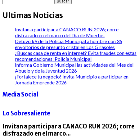
Buscar
Ultimas Noticias
Invitan a participar a CANACO RUN 2026; corre
disfrazado en el marco del Día de Muertos
Detuvo k9 de la Policía Municipal a hombre con 36
envoltorios de presunto cristal en Los Girasoles
¿Buscas casa de renta en internet? Evita fraudes con estas
recomendaciones: Policía Municipal
Informa Gobierno Municipal las actividades del Mes del
Abuelo y de la Juventud 2026
¡Fortalece tu negocio! Invita Municipio a participar en
Jornada Emprende 2026
Media Social
Lo Sobresaliente
Invitan a participar a CANACO RUN 2026; corre
disfrazado en el marco...