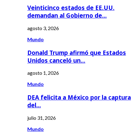
Veinticinco estados de EE.UU.
demandan al Gobierno de…
agosto 3, 2026
Mundo
Donald Trump afirmó que Estados
Unidos canceló un…
agosto 1, 2026
Mundo
DEA felicita a México por la captura
del…
julio 31, 2026
Mundo