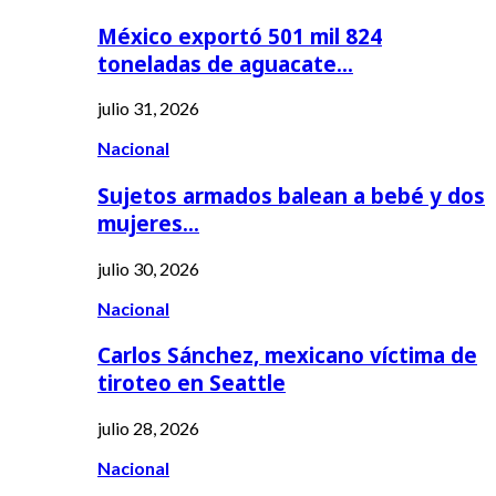
México exportó 501 mil 824
toneladas de aguacate…
julio 31, 2026
Nacional
Sujetos armados balean a bebé y dos
mujeres…
julio 30, 2026
Nacional
Carlos Sánchez, mexicano víctima de
tiroteo en Seattle
julio 28, 2026
Nacional