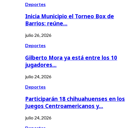
Deportes
Inicia Municipio el Torneo Box de
Barrios: reúne…
julio 26, 2026
Deportes
Gilberto Mora ya está entre los 10
jugadores…
julio 24, 2026
Deportes
Participarán 18 chihuahuenses en los
Juegos Centroamericanos y…
julio 24, 2026
Deportes