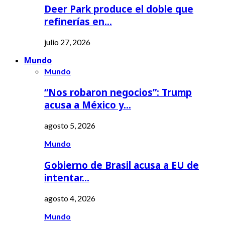
Deer Park produce el doble que
refinerías en…
julio 27, 2026
Mundo
Mundo
“Nos robaron negocios”: Trump
acusa a México y…
agosto 5, 2026
Mundo
Gobierno de Brasil acusa a EU de
intentar…
agosto 4, 2026
Mundo