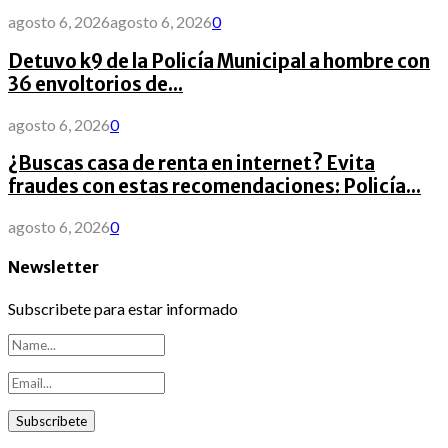
agosto 6, 2026
agosto 6, 2026
0
Detuvo k9 de la Policía Municipal a hombre con
36 envoltorios de...
agosto 6, 2026
0
¿Buscas casa de renta en internet? Evita
fraudes con estas recomendaciones: Policía...
agosto 6, 2026
0
Newsletter
Subscribete para estar informado