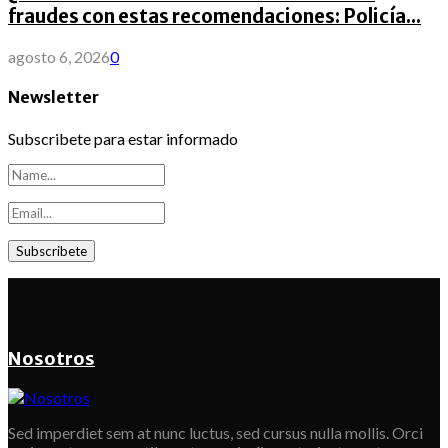
fraudes con estas recomendaciones: Policía...
agosto 6, 2026
0
Newsletter
Subscribete para estar informado
Nosotros
Sed imperdiet sem at nunc luctus, sed cursus nulla mollis. Orci