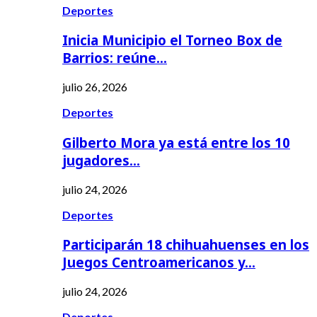
Deportes
Inicia Municipio el Torneo Box de
Barrios: reúne…
julio 26, 2026
Deportes
Gilberto Mora ya está entre los 10
jugadores…
julio 24, 2026
Deportes
Participarán 18 chihuahuenses en los
Juegos Centroamericanos y…
julio 24, 2026
Deportes