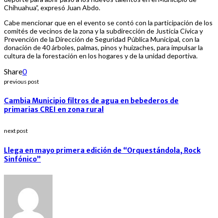
Chihuahua”, expresó Juan Abdo.
Cabe mencionar que en el evento se contó con la participación de los
comités de vecinos de la zona y la subdirección de Justicia Cívica y
Prevención de la Dirección de Seguridad Pública Municipal, con la
donación de 40 árboles, palmas, pinos y huizaches, para impulsar la
cultura de la forestación en los hogares y de la unidad deportiva.
Share
0
previous post
Cambia Municipio filtros de agua en bebederos de
primarias CREI en zona rural
next post
Llega en mayo primera edición de “Orquestándola, Rock
Sinfónico”