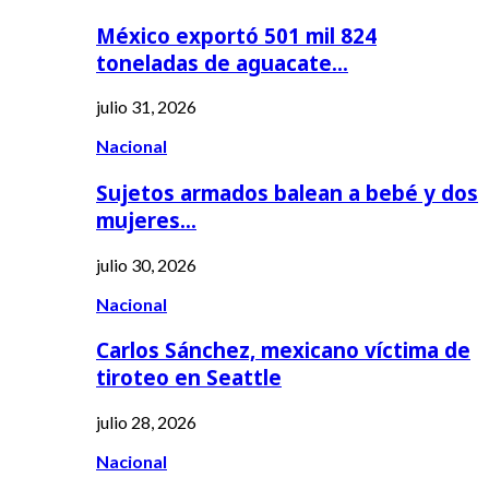
México exportó 501 mil 824
toneladas de aguacate…
julio 31, 2026
Nacional
Sujetos armados balean a bebé y dos
mujeres…
julio 30, 2026
Nacional
Carlos Sánchez, mexicano víctima de
tiroteo en Seattle
julio 28, 2026
Nacional