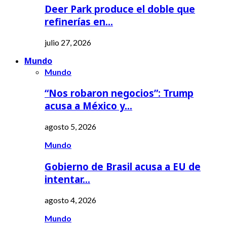
Deer Park produce el doble que
refinerías en…
julio 27, 2026
Mundo
Mundo
“Nos robaron negocios”: Trump
acusa a México y…
agosto 5, 2026
Mundo
Gobierno de Brasil acusa a EU de
intentar…
agosto 4, 2026
Mundo