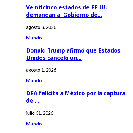
Veinticinco estados de EE.UU.
demandan al Gobierno de…
agosto 3, 2026
Mundo
Donald Trump afirmó que Estados
Unidos canceló un…
agosto 1, 2026
Mundo
DEA felicita a México por la captura
del…
julio 31, 2026
Mundo