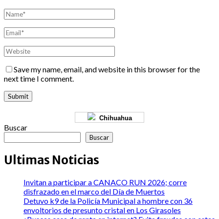
Save my name, email, and website in this browser for the
next time I comment.
Chihuahua
Buscar
Buscar
Ultimas Noticias
Invitan a participar a CANACO RUN 2026; corre
disfrazado en el marco del Día de Muertos
Detuvo k9 de la Policía Municipal a hombre con 36
envoltorios de presunto cristal en Los Girasoles