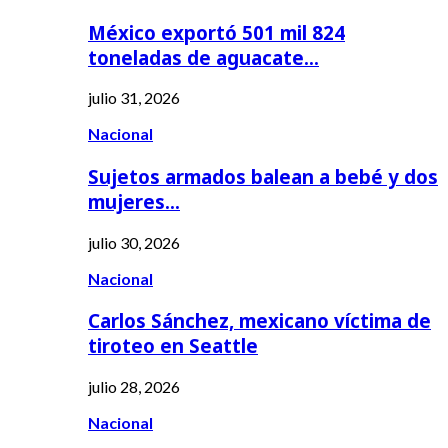
México exportó 501 mil 824
toneladas de aguacate…
julio 31, 2026
Nacional
Sujetos armados balean a bebé y dos
mujeres…
julio 30, 2026
Nacional
Carlos Sánchez, mexicano víctima de
tiroteo en Seattle
julio 28, 2026
Nacional