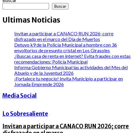
Buscar
Buscar
Ultimas Noticias
Invitan a participar a CANACO RUN 2026; corre
disfrazado en el marco del Día de Muertos
Detuvo k9 de la Policía Municipal a hombre con 36
envoltorios de presunto cristal en Los Girasoles
¿Buscas casa de renta en internet? Evita fraudes con estas
recomendaciones: Policía Municipal
Informa Gobierno Municipal las actividades del Mes del
Abuelo y de la Juventud 2026
¡Fortalece tu negocio! Invita Municipio a participar en
Jornada Emprende 2026
Media Social
Lo Sobresaliente
Invitan a participar a CANACO RUN 2026; corre