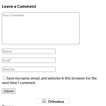
Leave a Comment
Save my name, email, and website in this browser for the
next time I comment.
Chihuahua