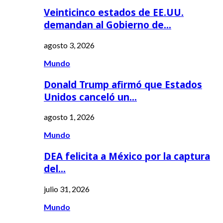
Veinticinco estados de EE.UU.
demandan al Gobierno de…
agosto 3, 2026
Mundo
Donald Trump afirmó que Estados
Unidos canceló un…
agosto 1, 2026
Mundo
DEA felicita a México por la captura
del…
julio 31, 2026
Mundo