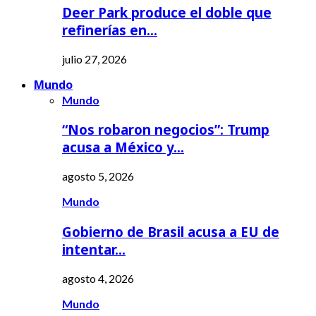
Deer Park produce el doble que
refinerías en…
julio 27, 2026
Mundo
Mundo
“Nos robaron negocios”: Trump
acusa a México y…
agosto 5, 2026
Mundo
Gobierno de Brasil acusa a EU de
intentar…
agosto 4, 2026
Mundo