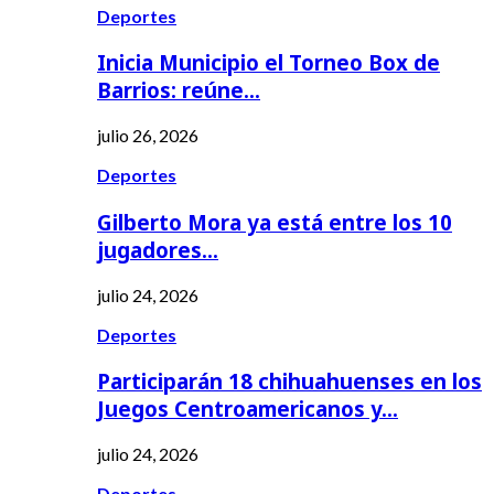
Deportes
Inicia Municipio el Torneo Box de
Barrios: reúne…
julio 26, 2026
Deportes
Gilberto Mora ya está entre los 10
jugadores…
julio 24, 2026
Deportes
Participarán 18 chihuahuenses en los
Juegos Centroamericanos y…
julio 24, 2026
Deportes