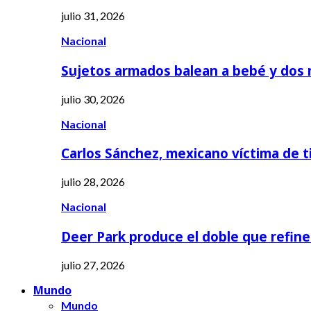
julio 31, 2026
Nacional
Sujetos armados balean a bebé y dos
julio 30, 2026
Nacional
Carlos Sánchez, mexicano víctima de t
julio 28, 2026
Nacional
Deer Park produce el doble que refine
julio 27, 2026
Mundo
Mundo