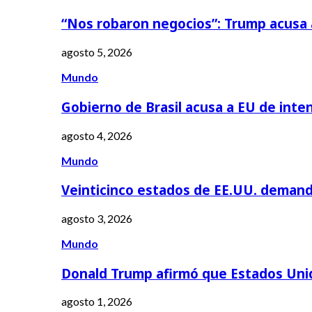
“Nos robaron negocios”: Trump acusa
agosto 5, 2026
Mundo
Gobierno de Brasil acusa a EU de inte
agosto 4, 2026
Mundo
Veinticinco estados de EE.UU. deman
agosto 3, 2026
Mundo
Donald Trump afirmó que Estados Uni
agosto 1, 2026