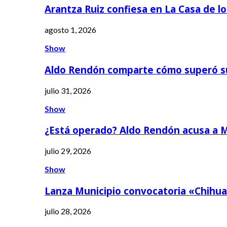
Arantza Ruiz confiesa en La Casa de l
agosto 1, 2026
Show
Aldo Rendón comparte cómo superó s
julio 31, 2026
Show
¿Está operado? Aldo Rendón acusa a 
julio 29, 2026
Show
Lanza Municipio convocatoria «Chihua
julio 28, 2026