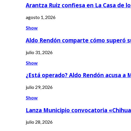
Arantza Ruiz confiesa en La Casa de l
agosto 1, 2026
Show
Aldo Rendón comparte cómo superó s
julio 31, 2026
Show
¿Está operado? Aldo Rendón acusa a 
julio 29, 2026
Show
Lanza Municipio convocatoria «Chihua
julio 28, 2026