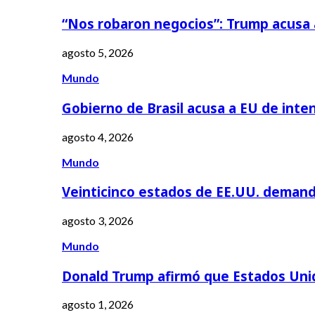
“Nos robaron negocios”: Trump acusa
agosto 5, 2026
Mundo
Gobierno de Brasil acusa a EU de inte
agosto 4, 2026
Mundo
Veinticinco estados de EE.UU. deman
agosto 3, 2026
Mundo
Donald Trump afirmó que Estados Uni
agosto 1, 2026