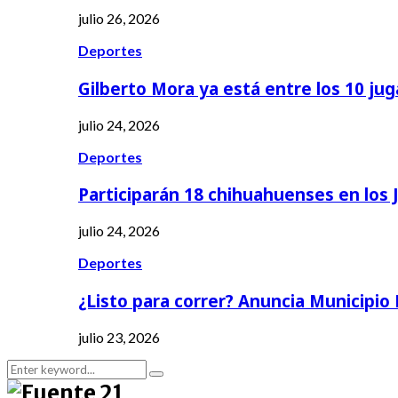
julio 26, 2026
Deportes
Gilberto Mora ya está entre los 10 ju
julio 24, 2026
Deportes
Participarán 18 chihuahuenses en los
julio 24, 2026
Deportes
¿Listo para correr? Anuncia Municipio
julio 23, 2026
Search
Search
for: