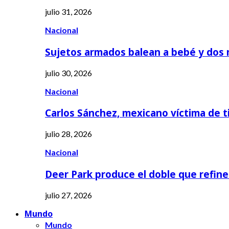
julio 31, 2026
Nacional
Sujetos armados balean a bebé y dos
julio 30, 2026
Nacional
Carlos Sánchez, mexicano víctima de t
julio 28, 2026
Nacional
Deer Park produce el doble que refine
julio 27, 2026
Mundo
Mundo