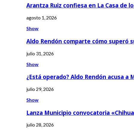
Arantza Ruiz confiesa en La Casa de l
agosto 1, 2026
Show
Aldo Rendón comparte cómo superó s
julio 31, 2026
Show
¿Está operado? Aldo Rendón acusa a 
julio 29, 2026
Show
Lanza Municipio convocatoria «Chihua
julio 28, 2026