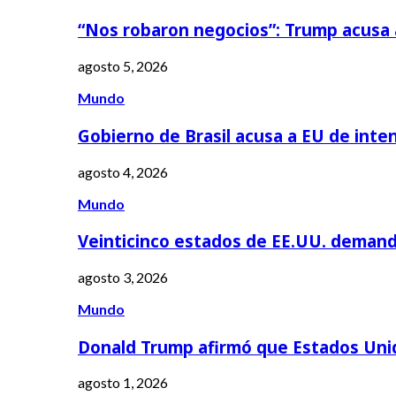
“Nos robaron negocios”: Trump acusa
agosto 5, 2026
Mundo
Gobierno de Brasil acusa a EU de inte
agosto 4, 2026
Mundo
Veinticinco estados de EE.UU. deman
agosto 3, 2026
Mundo
Donald Trump afirmó que Estados Uni
agosto 1, 2026