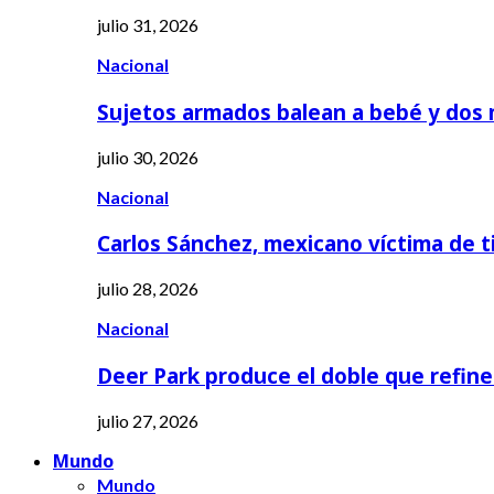
julio 31, 2026
Nacional
Sujetos armados balean a bebé y dos
julio 30, 2026
Nacional
Carlos Sánchez, mexicano víctima de t
julio 28, 2026
Nacional
Deer Park produce el doble que refine
julio 27, 2026
Mundo
Mundo