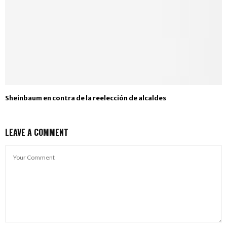
Sheinbaum en contra de la reelección de alcaldes
LEAVE A COMMENT