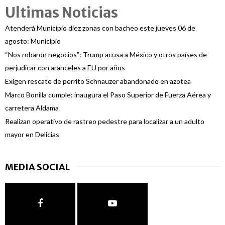
Ultimas Noticias
Atenderá Municipio diez zonas con bacheo este jueves 06 de
agosto: Municipio
“Nos robaron negocios”: Trump acusa a México y otros países de
perjudicar con aranceles a EU por años
Exigen rescate de perrito Schnauzer abandonado en azotea
Marco Bonilla cumple: inaugura el Paso Superior de Fuerza Aérea y
carretera Aldama
Realizan operativo de rastreo pedestre para localizar a un adulto
mayor en Delicias
MEDIA SOCIAL