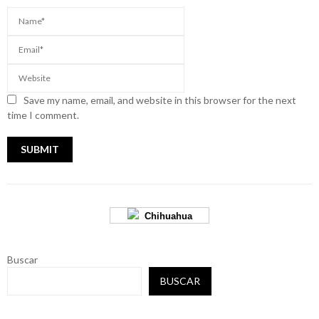
Save my name, email, and website in this browser for the next
time I comment.
Chihuahua
Buscar
BUSCAR