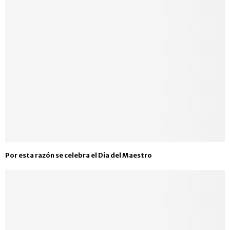
Por esta razón se celebra el Día del Maestro