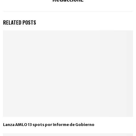
RELATED POSTS
Lanza AMLO 13 spots por Informe de Gobierno