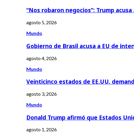
“Nos robaron negocios”: Trump acusa
agosto 5, 2026
Mundo
Gobierno de Brasil acusa a EU de inte
agosto 4, 2026
Mundo
Veinticinco estados de EE.UU. deman
agosto 3, 2026
Mundo
Donald Trump afirmó que Estados Uni
agosto 1, 2026