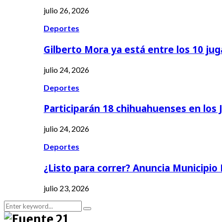
julio 26, 2026
Deportes
Gilberto Mora ya está entre los 10 ju
julio 24, 2026
Deportes
Participarán 18 chihuahuenses en los
julio 24, 2026
Deportes
¿Listo para correr? Anuncia Municipio
julio 23, 2026
Search
Search
for: