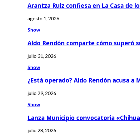
Arantza Ruiz confiesa en La Casa de l
agosto 1, 2026
Show
Aldo Rendón comparte cómo superó s
julio 31, 2026
Show
¿Está operado? Aldo Rendón acusa a 
julio 29, 2026
Show
Lanza Municipio convocatoria «Chihua
julio 28, 2026