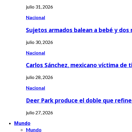
julio 31, 2026
Nacional
Sujetos armados balean a bebé y dos
julio 30, 2026
Nacional
Carlos Sánchez, mexicano víctima de t
julio 28, 2026
Nacional
Deer Park produce el doble que refine
julio 27, 2026
Mundo
Mundo