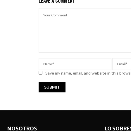
LEAVE A COMMENT
Save my name, email, and website in this brows
NOSOTROS
LO SOBRE