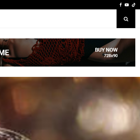
Facebook
Youtu