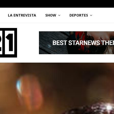
LA ENTREVISTA
SHOW
DEPORTES