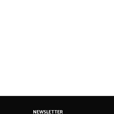
NEWSLETTER