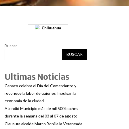
Chihuahua
Buscar
BUSCAR
Ultimas Noticias
Canaco celebra el Día del Comerciante y
reconoce la labor de quienes impulsan la
economía de la ciudad
Atendió Municipio más de mil 500 baches
durante la semana del 03 al 07 de agosto
Clausura alcalde Marco Bonilla la Veraneada