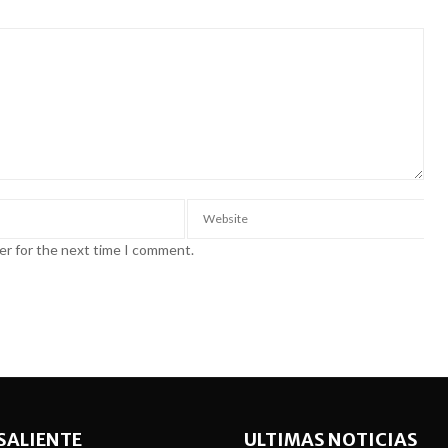
er for the next time I comment.
SALIENTE
ULTIMAS NOTICIAS