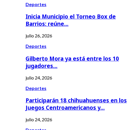
Deportes
Inicia Municipio el Torneo Box de
Barrios: reúne…
julio 26, 2026
Deportes
Gilberto Mora ya está entre los 10
jugadores…
julio 24, 2026
Deportes
Participarán 18 chihuahuenses en los
Juegos Centroamericanos y…
julio 24, 2026
Deportes