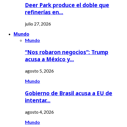
Deer Park produce el doble que
refinerías en…
julio 27, 2026
Mundo
Mundo
“Nos robaron negocios”: Trump
acusa a México y…
agosto 5, 2026
Mundo
Gobierno de Brasil acusa a EU de
intentar…
agosto 4, 2026
Mundo