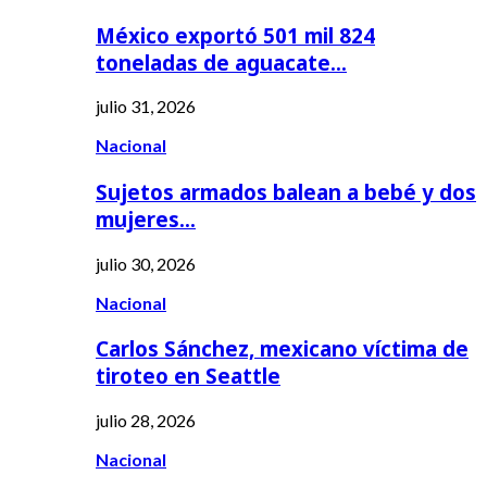
México exportó 501 mil 824
toneladas de aguacate…
julio 31, 2026
Nacional
Sujetos armados balean a bebé y dos
mujeres…
julio 30, 2026
Nacional
Carlos Sánchez, mexicano víctima de
tiroteo en Seattle
julio 28, 2026
Nacional