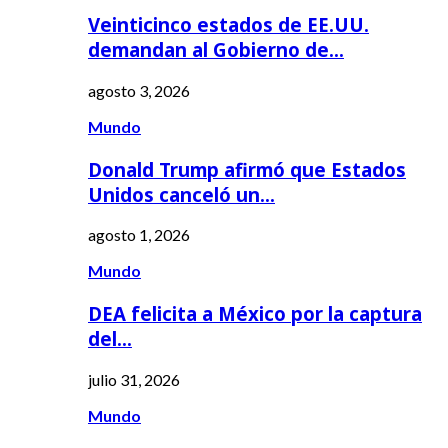
Veinticinco estados de EE.UU.
demandan al Gobierno de…
agosto 3, 2026
Mundo
Donald Trump afirmó que Estados
Unidos canceló un…
agosto 1, 2026
Mundo
DEA felicita a México por la captura
del…
julio 31, 2026
Mundo