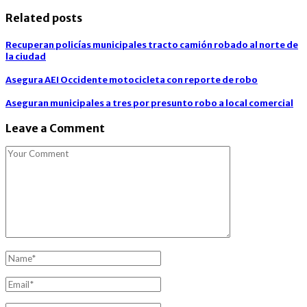
Related posts
Recuperan policías municipales tracto camión robado al norte de
la ciudad
Asegura AEI Occidente motocicleta con reporte de robo
Aseguran municipales a tres por presunto robo a local comercial
Leave a Comment