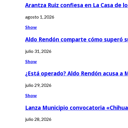
Arantza Ruiz confiesa en La Casa de l
agosto 1, 2026
Show
Aldo Rendón comparte cómo superó s
julio 31, 2026
Show
¿Está operado? Aldo Rendón acusa a 
julio 29, 2026
Show
Lanza Municipio convocatoria «Chihua
julio 28, 2026