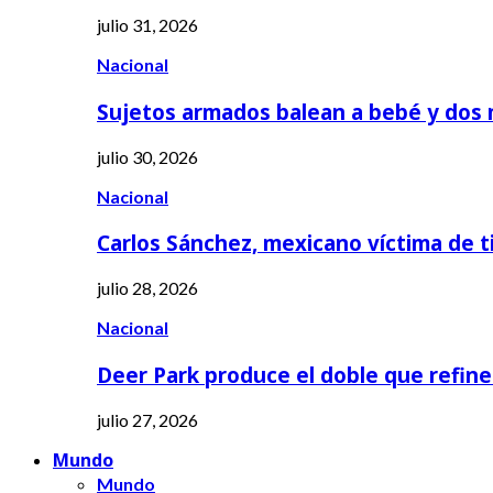
julio 31, 2026
Nacional
Sujetos armados balean a bebé y dos
julio 30, 2026
Nacional
Carlos Sánchez, mexicano víctima de t
julio 28, 2026
Nacional
Deer Park produce el doble que refine
julio 27, 2026
Mundo
Mundo