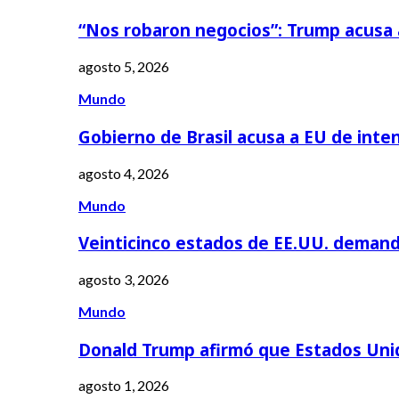
“Nos robaron negocios”: Trump acusa
agosto 5, 2026
Mundo
Gobierno de Brasil acusa a EU de inte
agosto 4, 2026
Mundo
Veinticinco estados de EE.UU. deman
agosto 3, 2026
Mundo
Donald Trump afirmó que Estados Uni
agosto 1, 2026