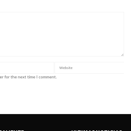
er for the next time I comment.