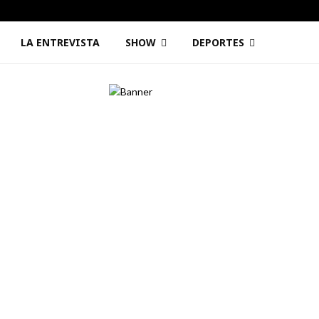
LA ENTREVISTA
SHOW
DEPORTES