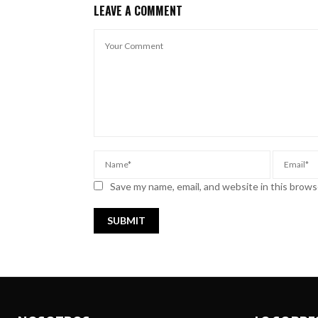
LEAVE A COMMENT
Save my name, email, and website in this brows