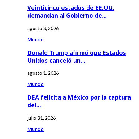
Veinticinco estados de EE.UU.
demandan al Gobierno de…
agosto 3, 2026
Mundo
Donald Trump afirmó que Estados
Unidos canceló un…
agosto 1, 2026
Mundo
DEA felicita a México por la captura
del…
julio 31, 2026
Mundo