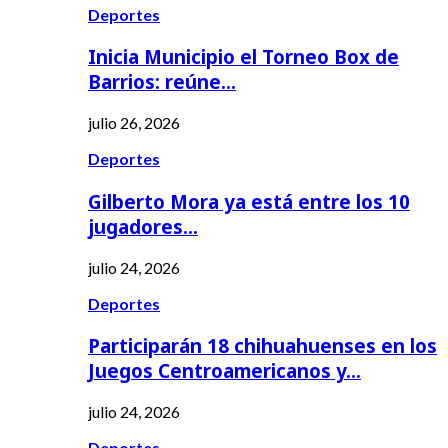
Deportes
Inicia Municipio el Torneo Box de
Barrios: reúne…
julio 26, 2026
Deportes
Gilberto Mora ya está entre los 10
jugadores…
julio 24, 2026
Deportes
Participarán 18 chihuahuenses en los
Juegos Centroamericanos y…
julio 24, 2026
Deportes