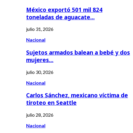
México exportó 501 mil 824
toneladas de aguacate…
julio 31, 2026
Nacional
Sujetos armados balean a bebé y dos
mujeres…
julio 30, 2026
Nacional
Carlos Sánchez, mexicano víctima de
tiroteo en Seattle
julio 28, 2026
Nacional