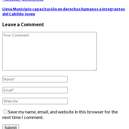
Lleva Municipio capacitación en derechos humanos a integrantes
del Cabildo Joven
Leave a Comment
Save my name, email, and website in this browser for the
next time I comment.