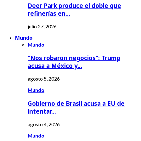
Deer Park produce el doble que
refinerías en…
julio 27, 2026
Mundo
Mundo
“Nos robaron negocios”: Trump
acusa a México y…
agosto 5, 2026
Mundo
Gobierno de Brasil acusa a EU de
intentar…
agosto 4, 2026
Mundo