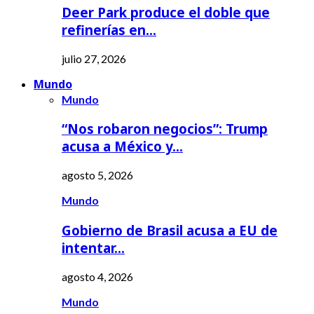
Deer Park produce el doble que
refinerías en…
julio 27, 2026
Mundo
Mundo
“Nos robaron negocios”: Trump
acusa a México y…
agosto 5, 2026
Mundo
Gobierno de Brasil acusa a EU de
intentar…
agosto 4, 2026
Mundo