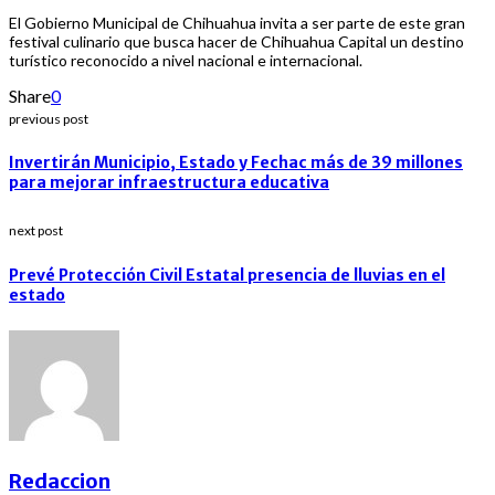
El Gobierno Municipal de Chihuahua invita a ser parte de este gran
festival culinario que busca hacer de Chihuahua Capital un destino
turístico reconocido a nivel nacional e internacional.
Share
0
previous post
Invertirán Municipio, Estado y Fechac más de 39 millones
para mejorar infraestructura educativa
next post
Prevé Protección Civil Estatal presencia de lluvias en el
estado
Redaccion