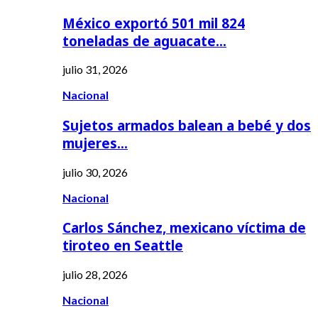
México exportó 501 mil 824
toneladas de aguacate…
julio 31, 2026
Nacional
Sujetos armados balean a bebé y dos
mujeres…
julio 30, 2026
Nacional
Carlos Sánchez, mexicano víctima de
tiroteo en Seattle
julio 28, 2026
Nacional