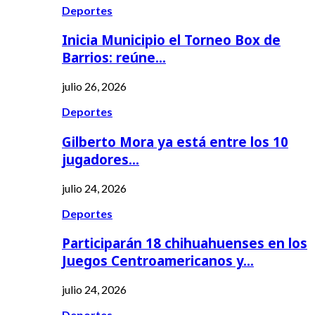
Deportes
Inicia Municipio el Torneo Box de
Barrios: reúne…
julio 26, 2026
Deportes
Gilberto Mora ya está entre los 10
jugadores…
julio 24, 2026
Deportes
Participarán 18 chihuahuenses en los
Juegos Centroamericanos y…
julio 24, 2026
Deportes