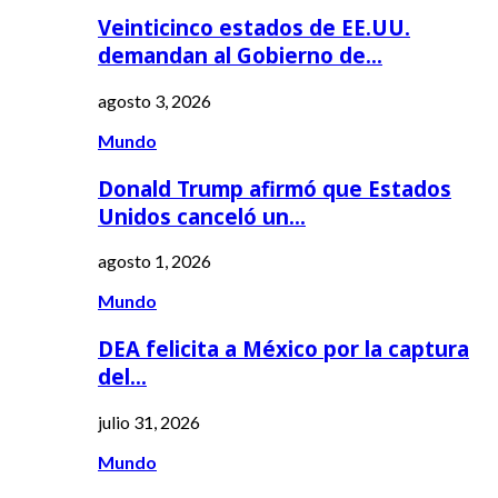
Veinticinco estados de EE.UU.
demandan al Gobierno de…
agosto 3, 2026
Mundo
Donald Trump afirmó que Estados
Unidos canceló un…
agosto 1, 2026
Mundo
DEA felicita a México por la captura
del…
julio 31, 2026
Mundo