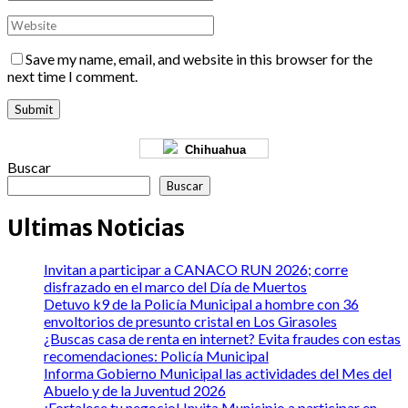
Save my name, email, and website in this browser for the
next time I comment.
Chihuahua
Buscar
Buscar
Ultimas Noticias
Invitan a participar a CANACO RUN 2026; corre
disfrazado en el marco del Día de Muertos
Detuvo k9 de la Policía Municipal a hombre con 36
envoltorios de presunto cristal en Los Girasoles
¿Buscas casa de renta en internet? Evita fraudes con estas
recomendaciones: Policía Municipal
Informa Gobierno Municipal las actividades del Mes del
Abuelo y de la Juventud 2026
¡Fortalece tu negocio! Invita Municipio a participar en