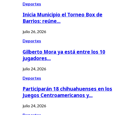
Deportes
Inicia Municipio el Torneo Box de
Barrios: reúne…
julio 26, 2026
Deportes
Gilberto Mora ya está entre los 10
jugadores…
julio 24, 2026
Deportes
Participarán 18 chihuahuenses en los
Juegos Centroamericanos y…
julio 24, 2026
Deportes