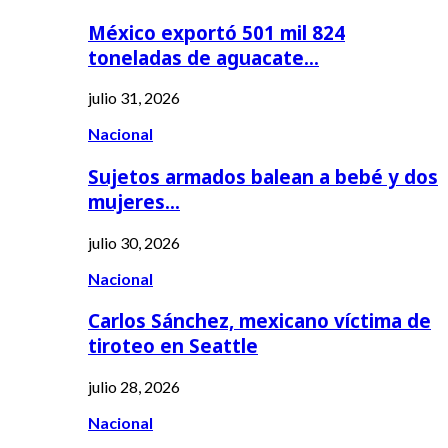
México exportó 501 mil 824
toneladas de aguacate…
julio 31, 2026
Nacional
Sujetos armados balean a bebé y dos
mujeres…
julio 30, 2026
Nacional
Carlos Sánchez, mexicano víctima de
tiroteo en Seattle
julio 28, 2026
Nacional