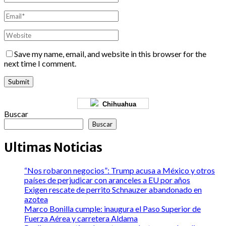
Save my name, email, and website in this browser for the
next time I comment.
Chihuahua
Buscar
Buscar
Ultimas Noticias
“Nos robaron negocios”: Trump acusa a México y otros
países de perjudicar con aranceles a EU por años
Exigen rescate de perrito Schnauzer abandonado en
azotea
Marco Bonilla cumple: inaugura el Paso Superior de
Fuerza Aérea y carretera Aldama