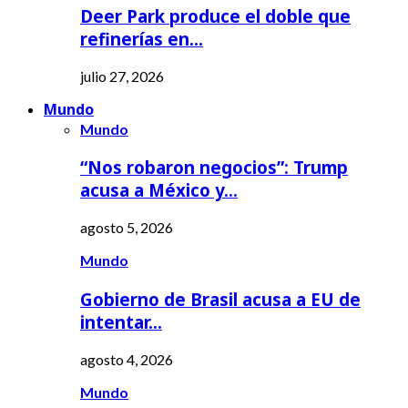
Deer Park produce el doble que
refinerías en…
julio 27, 2026
Mundo
Mundo
“Nos robaron negocios”: Trump
acusa a México y…
agosto 5, 2026
Mundo
Gobierno de Brasil acusa a EU de
intentar…
agosto 4, 2026
Mundo