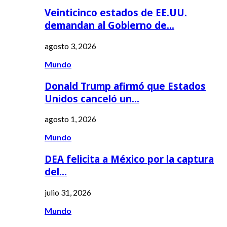
Veinticinco estados de EE.UU.
demandan al Gobierno de…
agosto 3, 2026
Mundo
Donald Trump afirmó que Estados
Unidos canceló un…
agosto 1, 2026
Mundo
DEA felicita a México por la captura
del…
julio 31, 2026
Mundo