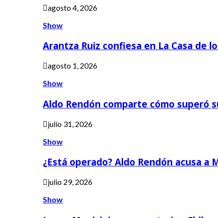
agosto 4, 2026
Show
Arantza Ruiz confiesa en La Casa de l
agosto 1, 2026
Show
Aldo Rendón comparte cómo superó s
julio 31, 2026
Show
¿Está operado? Aldo Rendón acusa a 
julio 29, 2026
Show