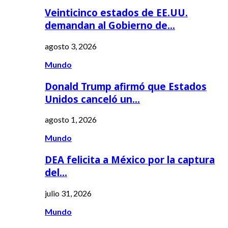
Veinticinco estados de EE.UU.
demandan al Gobierno de…
agosto 3, 2026
Mundo
Donald Trump afirmó que Estados
Unidos canceló un…
agosto 1, 2026
Mundo
DEA felicita a México por la captura
del…
julio 31, 2026
Mundo