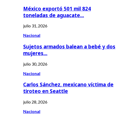
México exportó 501 mil 824
toneladas de aguacate…
julio 31, 2026
Nacional
Sujetos armados balean a bebé y dos
mujeres…
julio 30, 2026
Nacional
Carlos Sánchez, mexicano víctima de
tiroteo en Seattle
julio 28, 2026
Nacional