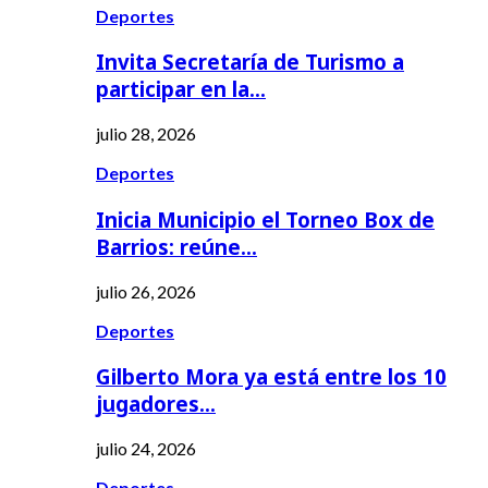
Deportes
Invita Secretaría de Turismo a
participar en la…
julio 28, 2026
Deportes
Inicia Municipio el Torneo Box de
Barrios: reúne…
julio 26, 2026
Deportes
Gilberto Mora ya está entre los 10
jugadores…
julio 24, 2026
Deportes