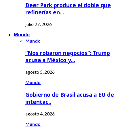
Deer Park produce el doble que
refinerías en…
julio 27, 2026
Mundo
Mundo
“Nos robaron negocios”: Trump
acusa a México y…
agosto 5, 2026
Mundo
Gobierno de Brasil acusa a EU de
intentar…
agosto 4, 2026
Mundo