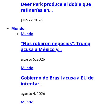
Deer Park produce el doble que
refinerías en…
julio 27, 2026
Mundo
Mundo
“Nos robaron negocios”: Trump
acusa a México y…
agosto 5, 2026
Mundo
Gobierno de Brasil acusa a EU de
intentar…
agosto 4, 2026
Mundo