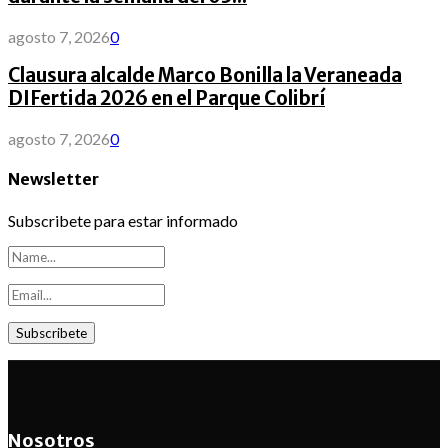
agosto 7, 2026
0
Clausura alcalde Marco Bonilla la Veraneada
DIFertida 2026 en el Parque Colibrí
agosto 7, 2026
0
Newsletter
Subscribete para estar informado
Nosotros