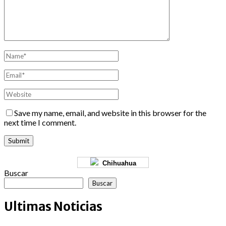
Save my name, email, and website in this browser for the
next time I comment.
Chihuahua
Buscar
Buscar
Ultimas Noticias