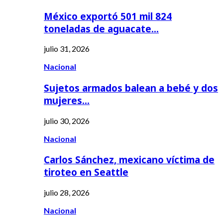
México exportó 501 mil 824
toneladas de aguacate…
julio 31, 2026
Nacional
Sujetos armados balean a bebé y dos
mujeres…
julio 30, 2026
Nacional
Carlos Sánchez, mexicano víctima de
tiroteo en Seattle
julio 28, 2026
Nacional