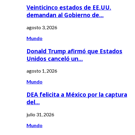
Veinticinco estados de EE.UU.
demandan al Gobierno de…
agosto 3, 2026
Mundo
Donald Trump afirmó que Estados
Unidos canceló un…
agosto 1, 2026
Mundo
DEA felicita a México por la captura
del…
julio 31, 2026
Mundo