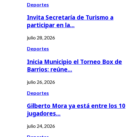
Deportes
Invita Secretaría de Turismo a
participar en la…
julio 28, 2026
Deportes
Inicia Municipio el Torneo Box de
Barrios: reúne…
julio 26, 2026
Deportes
Gilberto Mora ya está entre los 10
jugadores…
julio 24, 2026
Deportes