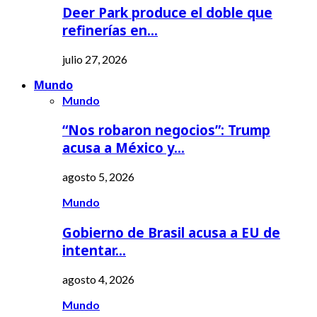
Deer Park produce el doble que
refinerías en…
julio 27, 2026
Mundo
Mundo
“Nos robaron negocios”: Trump
acusa a México y…
agosto 5, 2026
Mundo
Gobierno de Brasil acusa a EU de
intentar…
agosto 4, 2026
Mundo