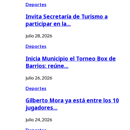
Deportes
Invita Secretaría de Turismo a
participar en la…
julio 28, 2026
Deportes
Inicia Municipio el Torneo Box de
Barrios: reúne…
julio 26, 2026
Deportes
Gilberto Mora ya está entre los 10
jugadores…
julio 24, 2026
Deportes