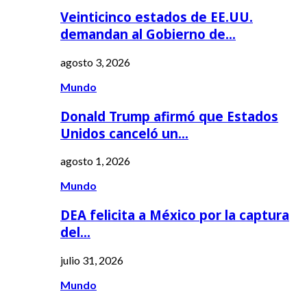
Veinticinco estados de EE.UU.
demandan al Gobierno de…
agosto 3, 2026
Mundo
Donald Trump afirmó que Estados
Unidos canceló un…
agosto 1, 2026
Mundo
DEA felicita a México por la captura
del…
julio 31, 2026
Mundo