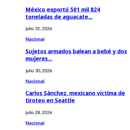
México exportó 501 mil 824
toneladas de aguacate…
julio 31, 2026
Nacional
Sujetos armados balean a bebé y dos
mujeres…
julio 30, 2026
Nacional
Carlos Sánchez, mexicano víctima de
tiroteo en Seattle
julio 28, 2026
Nacional