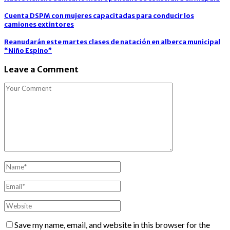
Cuenta DSPM con mujeres capacitadas para conducir los
camiones extintores
Reanudarán este martes clases de natación en alberca municipal
“Niño Espino”
Leave a Comment
Save my name, email, and website in this browser for the