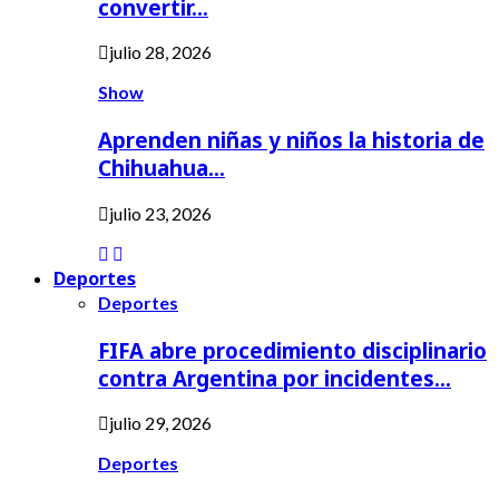
convertir…
julio 28, 2026
Show
Aprenden niñas y niños la historia de
Chihuahua…
julio 23, 2026
Deportes
Deportes
FIFA abre procedimiento disciplinario
contra Argentina por incidentes…
julio 29, 2026
Deportes