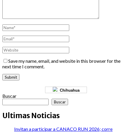
Save my name, email, and website in this browser for the
next time I comment.
Chihuahua
Buscar
Buscar
Ultimas Noticias
Invitan a participar a CANACO RUN 2026; corre