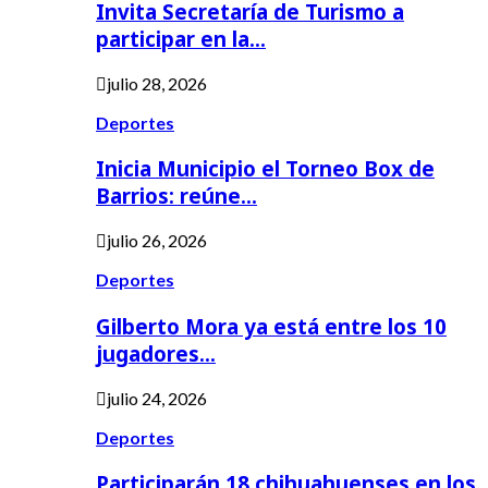
Invita Secretaría de Turismo a
participar en la…
julio 28, 2026
Deportes
Inicia Municipio el Torneo Box de
Barrios: reúne…
julio 26, 2026
Deportes
Gilberto Mora ya está entre los 10
jugadores…
julio 24, 2026
Deportes
Participarán 18 chihuahuenses en los