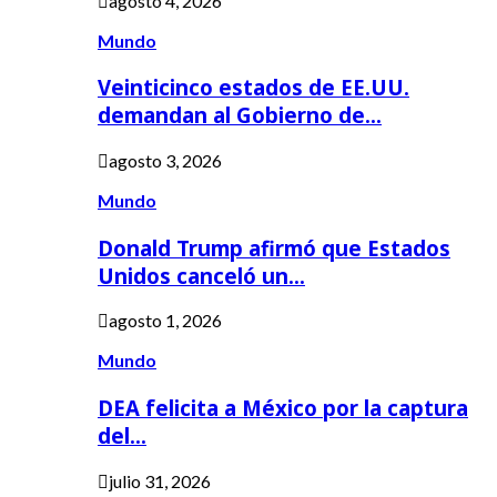
agosto 4, 2026
Mundo
Veinticinco estados de EE.UU.
demandan al Gobierno de…
agosto 3, 2026
Mundo
Donald Trump afirmó que Estados
Unidos canceló un…
agosto 1, 2026
Mundo
DEA felicita a México por la captura
del…
julio 31, 2026