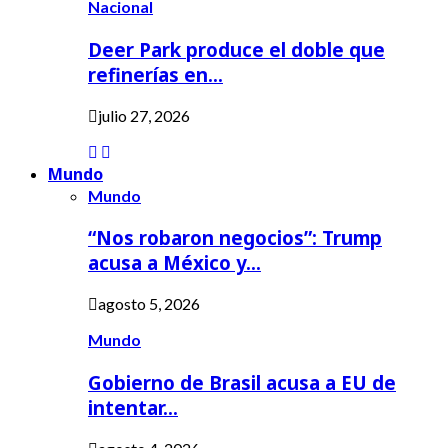
Nacional
Deer Park produce el doble que
refinerías en…
julio 27, 2026
Mundo
Mundo
“Nos robaron negocios”: Trump
acusa a México y…
agosto 5, 2026
Mundo
Gobierno de Brasil acusa a EU de
intentar…