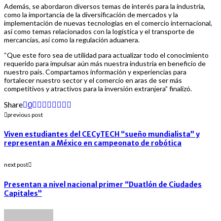
Además, se abordaron diversos temas de interés para la industria,
como la importancia de la diversificación de mercados y la
implementación de nuevas tecnologías en el comercio internacional,
así como temas relacionados con la logística y el transporte de
mercancías, así como la regulación aduanera.
“Que este foro sea de utilidad para actualizar todo el conocimiento
requerido para impulsar aún más nuestra industria en beneficio de
nuestro país. Compartamos información y experiencias para
fortalecer nuestro sector y el comercio en aras de ser más
competitivos y atractivos para la inversión extranjera” finalizó.
Share
0
previous post
Viven estudiantes del CECyTECH “sueño mundialista” y
representan a México en campeonato de robótica
next post
Presentan a nivel nacional primer “Duatlón de Ciudades
Capitales”