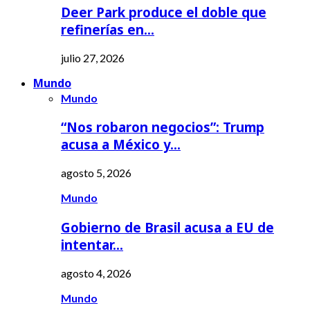
Deer Park produce el doble que
refinerías en…
julio 27, 2026
Mundo
Mundo
“Nos robaron negocios”: Trump
acusa a México y…
agosto 5, 2026
Mundo
Gobierno de Brasil acusa a EU de
intentar…
agosto 4, 2026
Mundo