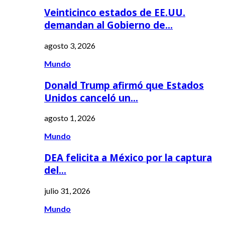
Veinticinco estados de EE.UU.
demandan al Gobierno de…
agosto 3, 2026
Mundo
Donald Trump afirmó que Estados
Unidos canceló un…
agosto 1, 2026
Mundo
DEA felicita a México por la captura
del…
julio 31, 2026
Mundo