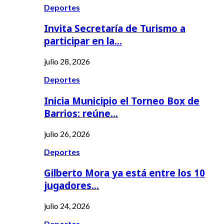
Deportes
Invita Secretaría de Turismo a
participar en la…
julio 28, 2026
Deportes
Inicia Municipio el Torneo Box de
Barrios: reúne…
julio 26, 2026
Deportes
Gilberto Mora ya está entre los 10
jugadores…
julio 24, 2026
Deportes