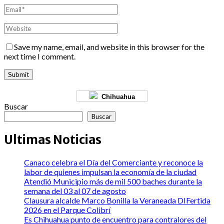
Save my name, email, and website in this browser for the
next time I comment.
Chihuahua
Buscar
Buscar
Ultimas Noticias
Canaco celebra el Día del Comerciante y reconoce la
labor de quienes impulsan la economía de la ciudad
Atendió Municipio más de mil 500 baches durante la
semana del 03 al 07 de agosto
Clausura alcalde Marco Bonilla la Veraneada DIFertida
2026 en el Parque Colibrí
Es Chihuahua punto de encuentro para contralores del