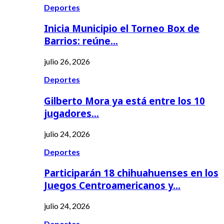
Deportes
Inicia Municipio el Torneo Box de
Barrios: reúne…
julio 26, 2026
Deportes
Gilberto Mora ya está entre los 10
jugadores…
julio 24, 2026
Deportes
Participarán 18 chihuahuenses en los
Juegos Centroamericanos y…
julio 24, 2026
Deportes