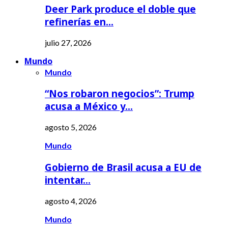
Deer Park produce el doble que
refinerías en…
julio 27, 2026
Mundo
Mundo
“Nos robaron negocios”: Trump
acusa a México y…
agosto 5, 2026
Mundo
Gobierno de Brasil acusa a EU de
intentar…
agosto 4, 2026
Mundo