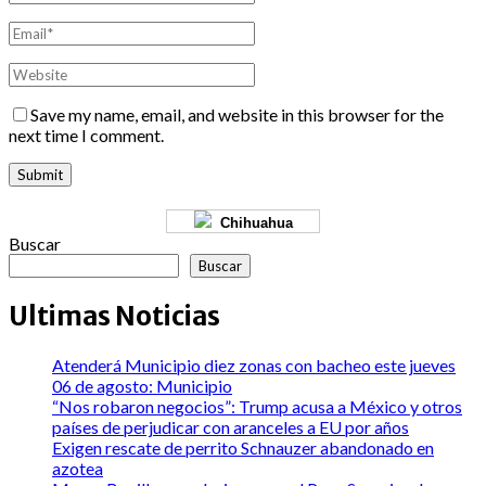
Save my name, email, and website in this browser for the
next time I comment.
Chihuahua
Buscar
Buscar
Ultimas Noticias
Atenderá Municipio diez zonas con bacheo este jueves
06 de agosto: Municipio
“Nos robaron negocios”: Trump acusa a México y otros
países de perjudicar con aranceles a EU por años
Exigen rescate de perrito Schnauzer abandonado en
azotea