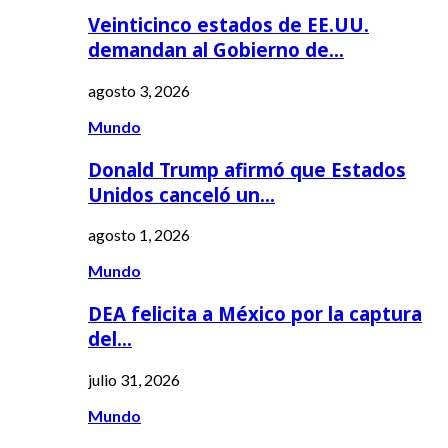
Veinticinco estados de EE.UU.
demandan al Gobierno de…
agosto 3, 2026
Mundo
Donald Trump afirmó que Estados
Unidos canceló un…
agosto 1, 2026
Mundo
DEA felicita a México por la captura
del…
julio 31, 2026
Mundo