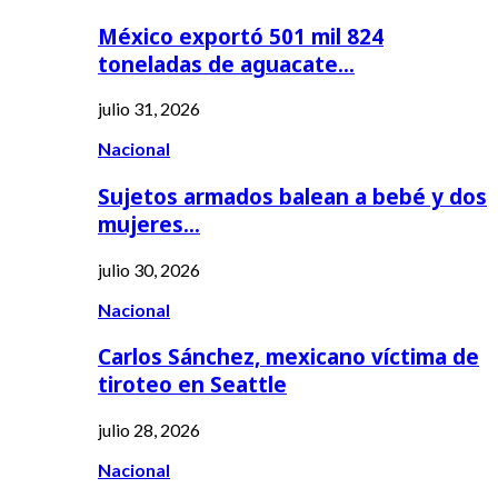
México exportó 501 mil 824
toneladas de aguacate…
julio 31, 2026
Nacional
Sujetos armados balean a bebé y dos
mujeres…
julio 30, 2026
Nacional
Carlos Sánchez, mexicano víctima de
tiroteo en Seattle
julio 28, 2026
Nacional