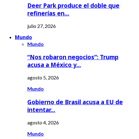
Deer Park produce el doble que
refinerías en…
julio 27, 2026
Mundo
Mundo
“Nos robaron negocios”: Trump
acusa a México y…
agosto 5, 2026
Mundo
Gobierno de Brasil acusa a EU de
intentar…
agosto 4, 2026
Mundo