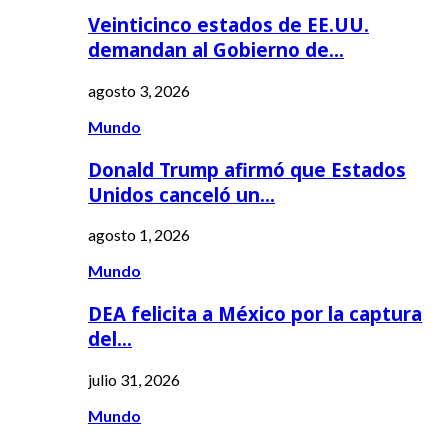
Veinticinco estados de EE.UU.
demandan al Gobierno de…
agosto 3, 2026
Mundo
Donald Trump afirmó que Estados
Unidos canceló un…
agosto 1, 2026
Mundo
DEA felicita a México por la captura
del…
julio 31, 2026
Mundo