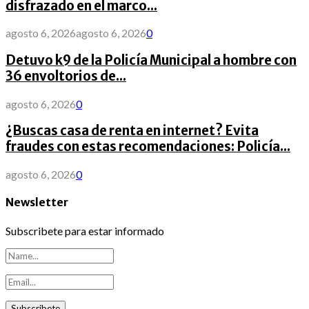
disfrazado en el marco...
agosto 6, 2026
agosto 6, 2026
0
Detuvo k9 de la Policía Municipal a hombre con
36 envoltorios de...
agosto 6, 2026
0
¿Buscas casa de renta en internet? Evita
fraudes con estas recomendaciones: Policía...
agosto 6, 2026
0
Newsletter
Subscribete para estar informado