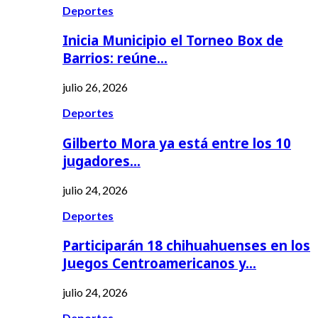
Deportes
Inicia Municipio el Torneo Box de
Barrios: reúne…
julio 26, 2026
Deportes
Gilberto Mora ya está entre los 10
jugadores…
julio 24, 2026
Deportes
Participarán 18 chihuahuenses en los
Juegos Centroamericanos y…
julio 24, 2026
Deportes