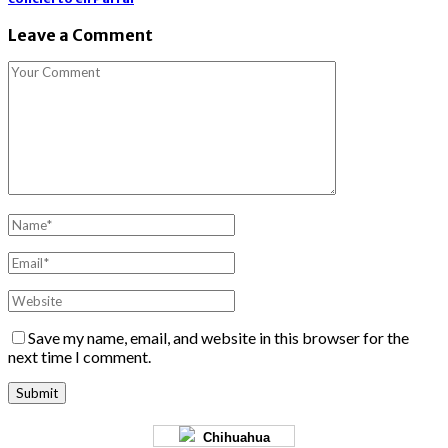
Leave a Comment
Save my name, email, and website in this browser for the
next time I comment.
Chihuahua