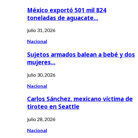
México exportó 501 mil 824
toneladas de aguacate…
julio 31, 2026
Nacional
Sujetos armados balean a bebé y dos
mujeres…
julio 30, 2026
Nacional
Carlos Sánchez, mexicano víctima de
tiroteo en Seattle
julio 28, 2026
Nacional