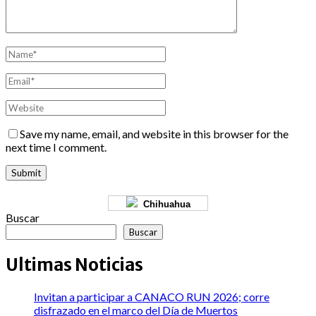
Save my name, email, and website in this browser for the
next time I comment.
Chihuahua
Buscar
Buscar
Ultimas Noticias
Invitan a participar a CANACO RUN 2026; corre
disfrazado en el marco del Día de Muertos