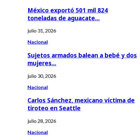
México exportó 501 mil 824
toneladas de aguacate…
julio 31, 2026
Nacional
Sujetos armados balean a bebé y dos
mujeres…
julio 30, 2026
Nacional
Carlos Sánchez, mexicano víctima de
tiroteo en Seattle
julio 28, 2026
Nacional