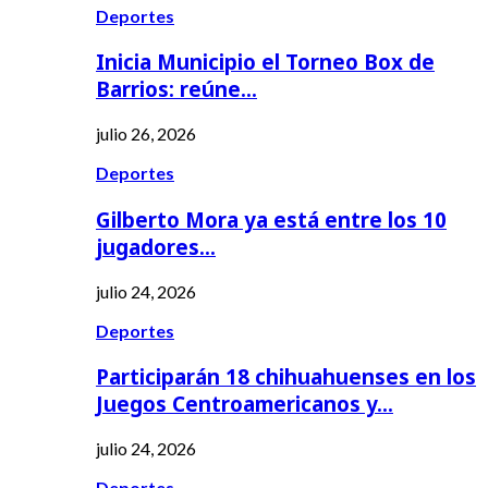
Deportes
Inicia Municipio el Torneo Box de
Barrios: reúne…
julio 26, 2026
Deportes
Gilberto Mora ya está entre los 10
jugadores…
julio 24, 2026
Deportes
Participarán 18 chihuahuenses en los
Juegos Centroamericanos y…
julio 24, 2026
Deportes