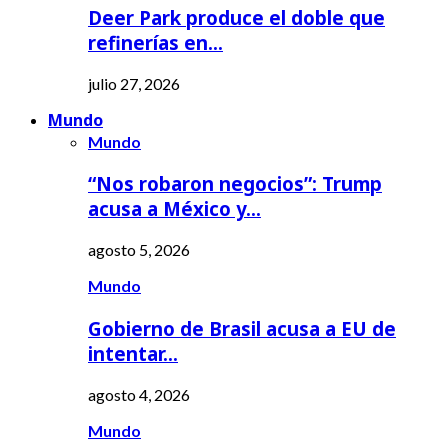
Deer Park produce el doble que
refinerías en…
julio 27, 2026
Mundo
Mundo
“Nos robaron negocios”: Trump
acusa a México y…
agosto 5, 2026
Mundo
Gobierno de Brasil acusa a EU de
intentar…
agosto 4, 2026
Mundo