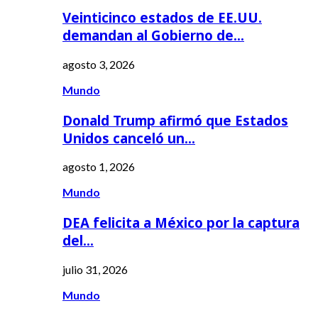
Veinticinco estados de EE.UU.
demandan al Gobierno de…
agosto 3, 2026
Mundo
Donald Trump afirmó que Estados
Unidos canceló un…
agosto 1, 2026
Mundo
DEA felicita a México por la captura
del…
julio 31, 2026
Mundo