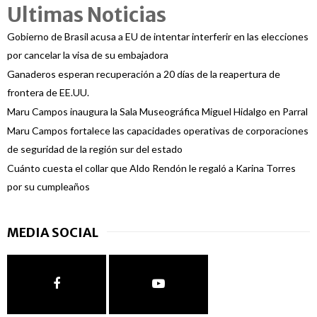
Ultimas Noticias
Gobierno de Brasil acusa a EU de intentar interferir en las elecciones
por cancelar la visa de su embajadora
Ganaderos esperan recuperación a 20 días de la reapertura de
frontera de EE.UU.
Maru Campos inaugura la Sala Museográfica Miguel Hidalgo en Parral
Maru Campos fortalece las capacidades operativas de corporaciones
de seguridad de la región sur del estado
Cuánto cuesta el collar que Aldo Rendón le regaló a Karina Torres
por su cumpleaños
MEDIA SOCIAL