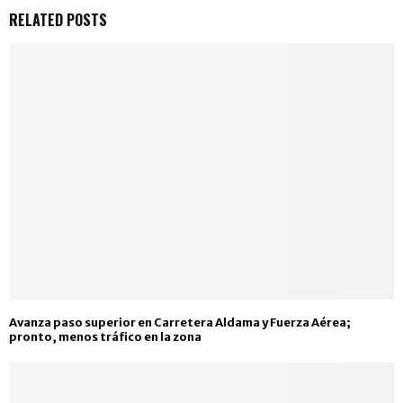
RELATED POSTS
Avanza paso superior en Carretera Aldama y Fuerza Aérea;
pronto, menos tráfico en la zona