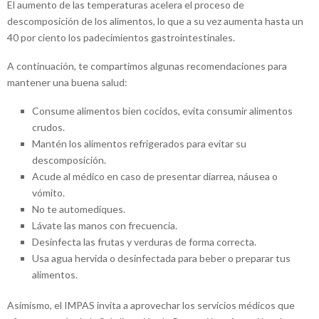
El aumento de las temperaturas acelera el proceso de
descomposición de los alimentos, lo que a su vez aumenta hasta un
40 por ciento los padecimientos gastrointestinales.
A continuación, te compartimos algunas recomendaciones para
mantener una buena salud:
Consume alimentos bien cocidos, evita consumir alimentos
crudos.
Mantén los alimentos refrigerados para evitar su
descomposición.
Acude al médico en caso de presentar diarrea, náusea o
vómito.
No te automediques.
Lávate las manos con frecuencia.
Desinfecta las frutas y verduras de forma correcta.
Usa agua hervida o desinfectada para beber o preparar tus
alimentos.
Asimismo, el IMPAS invita a aprovechar los servicios médicos que