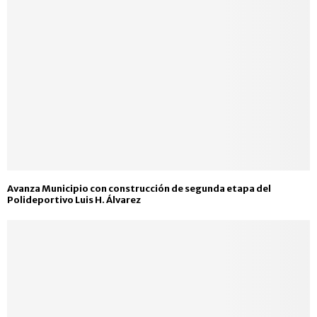
Avanza Municipio con construcción de segunda etapa del
Polideportivo Luis H. Álvarez