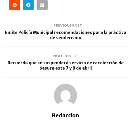
PREVIOUS POST
Emite Policía Municipal recomendaciones para la práctica
de senderismo
NEXT POST
Recuerda que se suspenderá servicio de recolección de
basura este 7 y 8 de abril
Redaccion