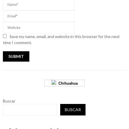
Save my name, email, and website in this browser for the next
time I comment.
Chihuahua
Buscar
BUSCAR