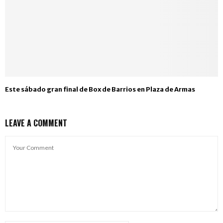
Este sábado gran final de Box de Barrios en Plaza de Armas
LEAVE A COMMENT