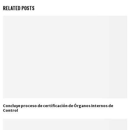
RELATED POSTS
Concluye proceso de certificación de Órganos Internos de
Control