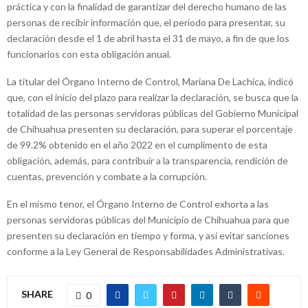
práctica y con la finalidad de garantizar del derecho humano de las
personas de recibir información que, el periodo para presentar, su
declaración desde el 1 de abril hasta el 31 de mayo, a fin de que los
funcionarios con esta obligación anual.
La titular del Órgano Interno de Control, Mariana De Lachica, indicó
que, con el inicio del plazo para realizar la declaración, se busca que la
totalidad de las personas servidoras públicas del Gobierno Municipal
de Chihuahua presenten su declaración, para superar el porcentaje
de 99.2% obtenido en el año 2022 en el cumplimento de esta
obligación, además, para contribuir a la transparencia, rendición de
cuentas, prevención y combate a la corrupción.
En el mismo tenor, el Órgano Interno de Control exhorta a las
personas servidoras públicas del Municipio de Chihuahua para que
presenten su declaración en tiempo y forma, y así evitar sanciones
conforme a la Ley General de Responsabilidades Administrativas.
SHARE
0