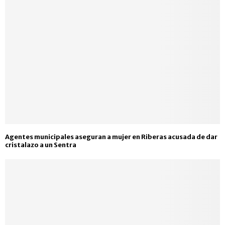
Agentes municipales aseguran a mujer en Riberas acusada de dar
cristalazo a un Sentra