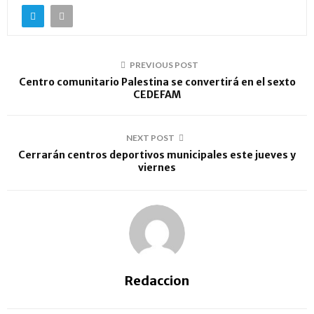
PREVIOUS POST
Centro comunitario Palestina se convertirá en el sexto
CEDEFAM
NEXT POST
Cerrarán centros deportivos municipales este jueves y
viernes
Redaccion