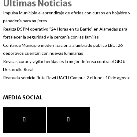
Ultimas Noticias
Impulsa Municipio el aprendizaje de oficios con cursos en hojaldre y
panadería para mujeres
Realiza DSPM operativo “24 Horas en tu Barrio” en Alamedas para
fortalecer la seguridad y la cercanía con las familias
Continúa Municipio modernización a alumbrado público LED: 26
deportivos cuentan con nuevas luminarias
Revisar, curar y vigilar heridas es la mejor defensa contra el GBG:
Desarrollo Rural
Reanuda servicio Ruta Bowí UACH Campus 2 el lunes 10 de agosto
MEDIA SOCIAL