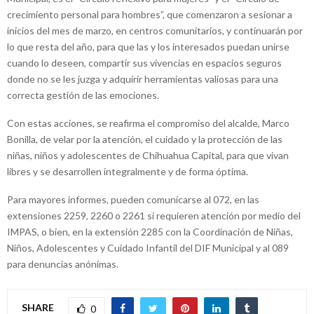
crecimiento personal para hombres”, que comenzaron a sesionar a
inicios del mes de marzo, en centros comunitarios, y continuarán por
lo que resta del año, para que las y los interesados puedan unirse
cuando lo deseen, compartir sus vivencias en espacios seguros
donde no se les juzga y adquirir herramientas valiosas para una
correcta gestión de las emociones.
Con estas acciones, se reafirma el compromiso del alcalde, Marco
Bonilla, de velar por la atención, el cuidado y la protección de las
niñas, niños y adolescentes de Chihuahua Capital, para que vivan
libres y se desarrollen integralmente y de forma óptima.
Para mayores informes, pueden comunicarse al 072, en las
extensiones 2259, 2260 o 2261 si requieren atención por medio del
IMPAS, o bien, en la extensión 2285 con la Coordinación de Niñas,
Niños, Adolescentes y Cuidado Infantil del DIF Municipal y al 089
para denuncias anónimas.
SHARE
0