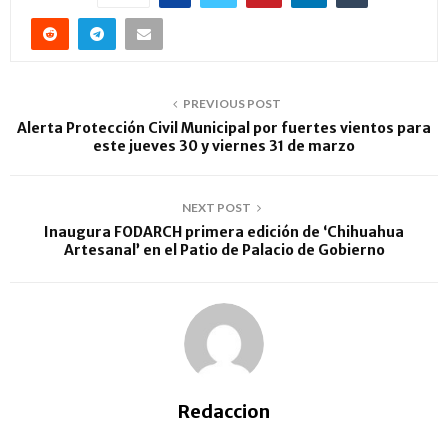
PREVIOUS POST
Alerta Protección Civil Municipal por fuertes vientos para
este jueves 30 y viernes 31 de marzo
NEXT POST
Inaugura FODARCH primera edición de ‘Chihuahua
Artesanal’ en el Patio de Palacio de Gobierno
Redaccion