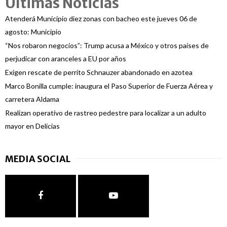
Ultimas Noticias
Atenderá Municipio diez zonas con bacheo este jueves 06 de
agosto: Municipio
“Nos robaron negocios”: Trump acusa a México y otros países de
perjudicar con aranceles a EU por años
Exigen rescate de perrito Schnauzer abandonado en azotea
Marco Bonilla cumple: inaugura el Paso Superior de Fuerza Aérea y
carretera Aldama
Realizan operativo de rastreo pedestre para localizar a un adulto
mayor en Delicias
MEDIA SOCIAL