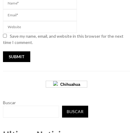
Save my name, email, and website in this browser for the next
time I comment.
Chihuahua
Buscar
BUSCAR