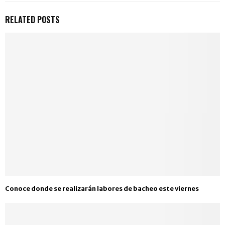
RELATED POSTS
Conoce donde se realizarán labores de bacheo este viernes