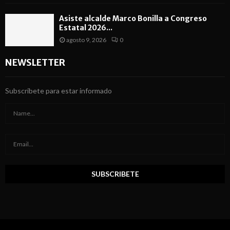
Asiste alcalde Marco Bonilla a Congreso
Estatal 2026...
agosto 9, 2026
0
NEWSLETTER
Subscribete para estar informado