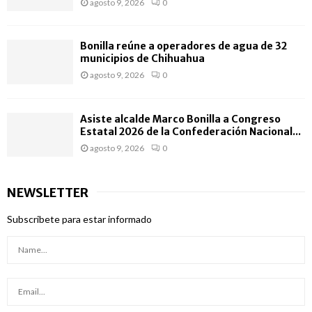
agosto 9, 2026
0
Bonilla reúne a operadores de agua de 32
municipios de Chihuahua
agosto 9, 2026
0
Asiste alcalde Marco Bonilla a Congreso
Estatal 2026 de la Confederación Nacional...
agosto 9, 2026
0
NEWSLETTER
Subscribete para estar informado