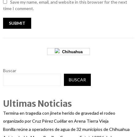
Save my name, email, and website in this browser for the next
time I comment.
Chihuahua
Buscar
BUSCAR
Ultimas Noticias
Termina en tragedia con jinete herido de gravedad el rodeo
organizado por Cruz Pérez Cuéllar en Arena Tierra Vieja
Bonilla reúne a operadores de agua de 32 municipios de Chihuahua