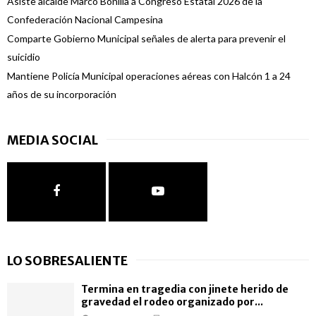
Asiste alcalde Marco Bonilla a Congreso Estatal 2026 de la
Confederación Nacional Campesina
Comparte Gobierno Municipal señales de alerta para prevenir el
suicidio
Mantiene Policía Municipal operaciones aéreas con Halcón 1 a 24
años de su incorporación
MEDIA SOCIAL
LO SOBRESALIENTE
Termina en tragedia con jinete herido de
gravedad el rodeo organizado por...