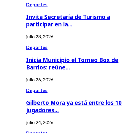
Deportes
Invita Secretaría de Turismo a
participar en la…
julio 28, 2026
Deportes
Inicia Municipio el Torneo Box de
Barrios: reúne…
julio 26, 2026
Deportes
Gilberto Mora ya está entre los 10
jugadores…
julio 24, 2026
Deportes