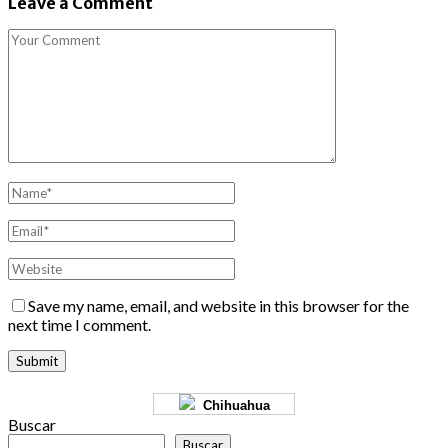
Leave a Comment
Save my name, email, and website in this browser for the
next time I comment.
Chihuahua
Buscar
Buscar