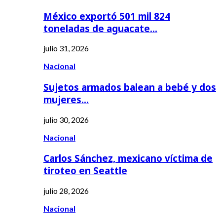
México exportó 501 mil 824
toneladas de aguacate…
julio 31, 2026
Nacional
Sujetos armados balean a bebé y dos
mujeres…
julio 30, 2026
Nacional
Carlos Sánchez, mexicano víctima de
tiroteo en Seattle
julio 28, 2026
Nacional