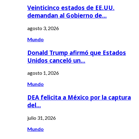
Veinticinco estados de EE.UU.
demandan al Gobierno de…
agosto 3, 2026
Mundo
Donald Trump afirmó que Estados
Unidos canceló un…
agosto 1, 2026
Mundo
DEA felicita a México por la captura
del…
julio 31, 2026
Mundo