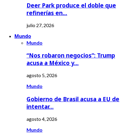
Deer Park produce el doble que
refinerías en…
julio 27, 2026
Mundo
Mundo
“Nos robaron negocios”: Trump
acusa a México y…
agosto 5, 2026
Mundo
Gobierno de Brasil acusa a EU de
intentar…
agosto 4, 2026
Mundo