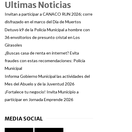
Ultimas Noticias
Invitan a participar a CANACO RUN 2026; corre
disfrazado en el marco del Día de Muertos
Detuvo k9 de la Policía Municipal a hombre con
36 envoltorios de presunto cristal en Los
Girasoles
¿Buscas casa de renta en internet? Evita
fraudes con estas recomendaciones: Policía
Municipal
Informa Gobierno Municipal las actividades del
Mes del Abuelo y de la Juventud 2026
¡Fortalece tu negocio! Invita Municipio a
participar en Jornada Emprende 2026
MEDIA SOCIAL