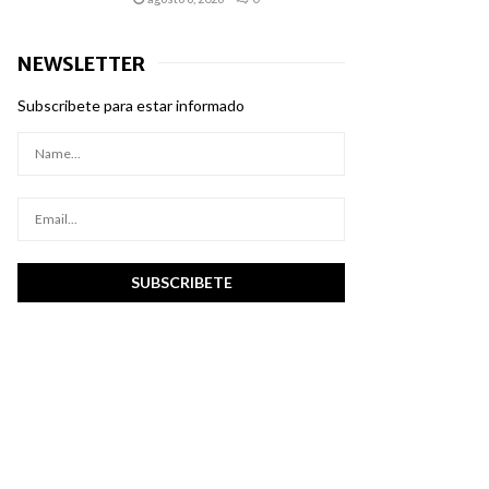
NEWSLETTER
Subscribete para estar informado