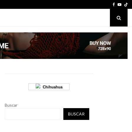
Facebook
Youtu
Chihuahua
Buscar
BUSCAR