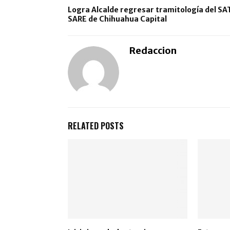
Logra Alcalde regresar tramitología del SAT
SARE de Chihuahua Capital
Redaccion
RELATED POSTS