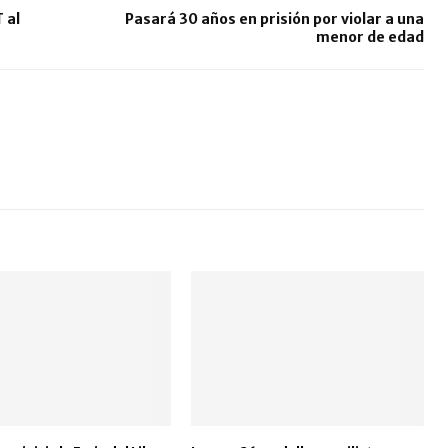
 al
Pasará 30 años en prisión por violar a una
menor de edad